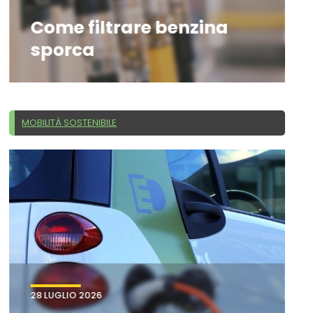
Come filtrare benzina
sporca
MOBILITÀ SOSTENIBILE
28 LUGLIO 2026