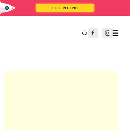
SCOPRI DI PIÙ