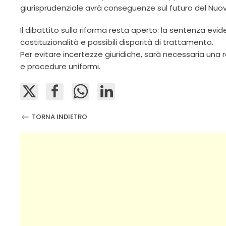
giurisprudenziale avrà conseguenze sul futuro del Nuo
Il dibattito sulla riforma resta aperto: la sentenza evide
costituzionalità e possibili disparità di trattamento.
Per evitare incertezze giuridiche, sarà necessaria una
e procedure uniformi.
TORNA INDIETRO