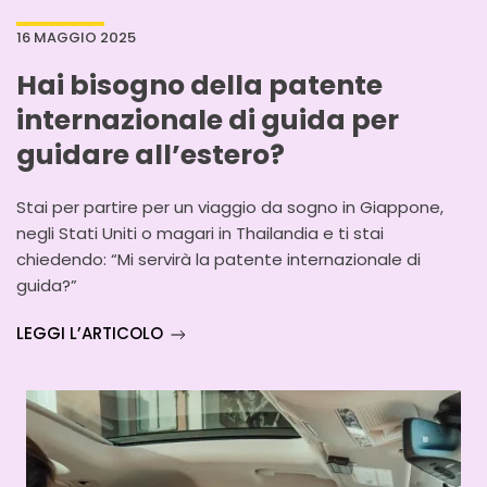
16 MAGGIO 2025
Hai bisogno della patente
internazionale di guida per
guidare all’estero?
Stai per partire per un viaggio da sogno in Giappone,
negli Stati Uniti o magari in Thailandia e ti stai
chiedendo: “Mi servirà la patente internazionale di
guida?”
LEGGI L’ARTICOLO