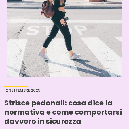
12 SETTEMBRE 2025
Strisce pedonali: cosa dice la
normativa e come comportarsi
davvero in sicurezza