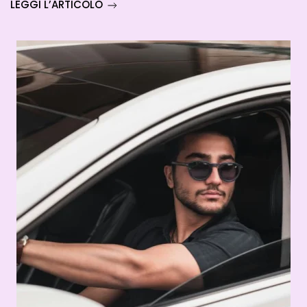
LEGGI L’ARTICOLO