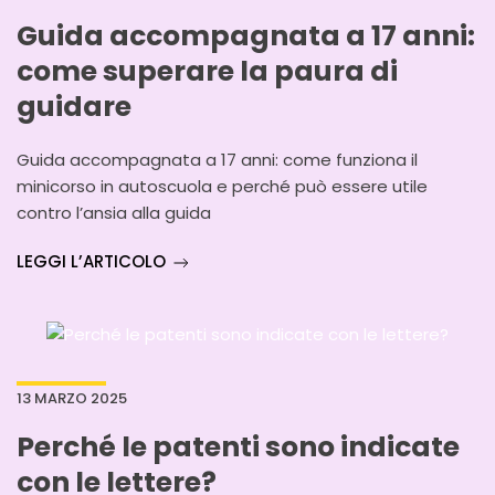
Guida accompagnata a 17 anni:
come superare la paura di
guidare
Guida accompagnata a 17 anni: come funziona il
minicorso in autoscuola e perché può essere utile
contro l’ansia alla guida
LEGGI L’ARTICOLO
13 MARZO 2025
Perché le patenti sono indicate
con le lettere?