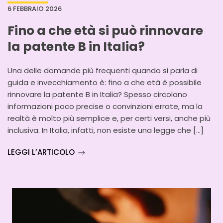
6 FEBBRAIO 2026
Fino a che età si può rinnovare
la patente B in Italia?
Una delle domande più frequenti quando si parla di
guida e invecchiamento è: fino a che età è possibile
rinnovare la patente B in Italia? Spesso circolano
informazioni poco precise o convinzioni errate, ma la
realtà è molto più semplice e, per certi versi, anche più
inclusiva. In Italia, infatti, non esiste una legge che […]
LEGGI L’ARTICOLO