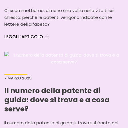
Ci scommettiamo, almeno una volta nella vita ti sei
chiesto: perché le patenti vengono indicate con le
lettere dell’alfabeto?
LEGGI L’ARTICOLO
7 MARZO 2025
Il numero della patente di
guida: dove si trova e a cosa
serve?
Il numero della patente di guida si trova sul fronte del