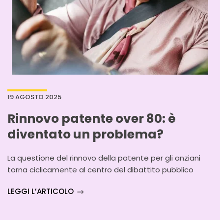
19 AGOSTO 2025
Rinnovo patente over 80: è
diventato un problema?
La questione del rinnovo della patente per gli anziani
torna ciclicamente al centro del dibattito pubblico
LEGGI L’ARTICOLO