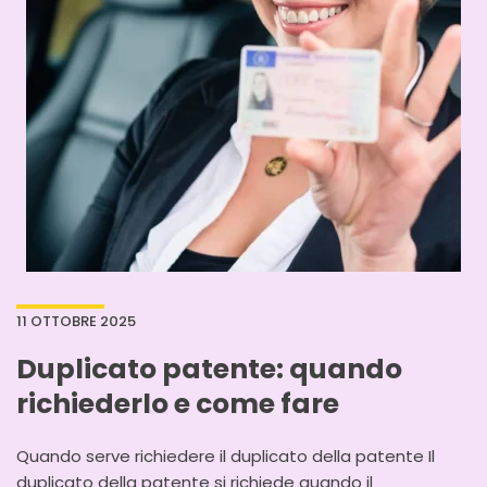
11 OTTOBRE 2025
Duplicato patente: quando
richiederlo e come fare
Quando serve richiedere il duplicato della patente Il
duplicato della patente si richiede quando il