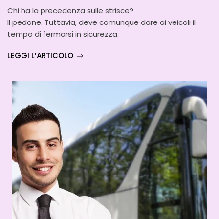
Chi ha la precedenza sulle strisce?
Il pedone. Tuttavia, deve comunque dare ai veicoli il
tempo di fermarsi in sicurezza.
LEGGI L’ARTICOLO