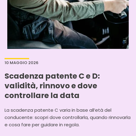
10 MAGGIO 2026
Scadenza patente C e D:
validità, rinnovo e dove
controllare la data
La scadenza patente C varia in base all’età del
conducente: scopri dove controllarla, quando rinnovarla
e cosa fare per guidare in regola.