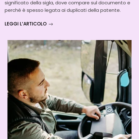
significato della sigla, dove compare sul documento e
perché è spesso legata ai duplicati della patente.
LEGGI L’ARTICOLO