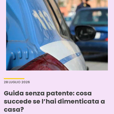
28 LUGLIO 2026
Guida senza patente: cosa
succede se l’hai dimenticata a
casa?