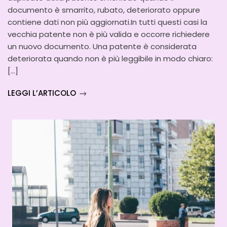
documento è smarrito, rubato, deteriorato oppure
contiene dati non più aggiornati.In tutti questi casi la
vecchia patente non è più valida e occorre richiedere
un nuovo documento. Una patente è considerata
deteriorata quando non è più leggibile in modo chiaro:
[…]
LEGGI L’ARTICOLO