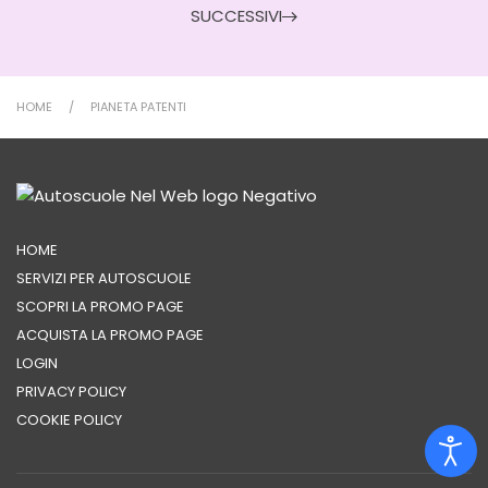
SUCCESSIVI
HOME
PIANETA PATENTI
HOME
SERVIZI PER AUTOSCUOLE
SCOPRI LA PROMO PAGE
ACQUISTA LA PROMO PAGE
LOGIN
PRIVACY POLICY
COOKIE POLICY