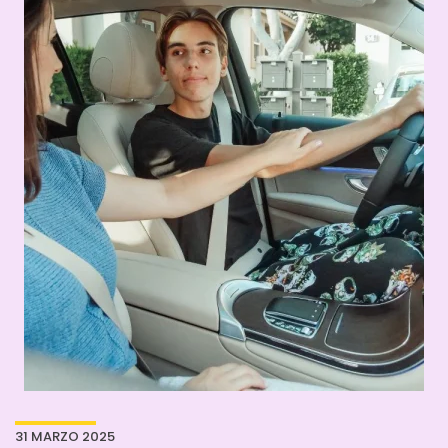
31 MARZO 2025