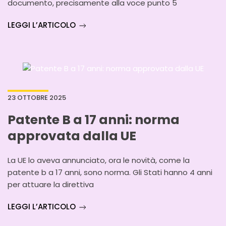
documento, precisamente alla voce punto 5
LEGGI L’ARTICOLO
23 OTTOBRE 2025
Patente B a 17 anni: norma
approvata dalla UE
La UE lo aveva annunciato, ora le novità, come la
patente b a 17 anni, sono norma. Gli Stati hanno 4 anni
per attuare la direttiva
LEGGI L’ARTICOLO