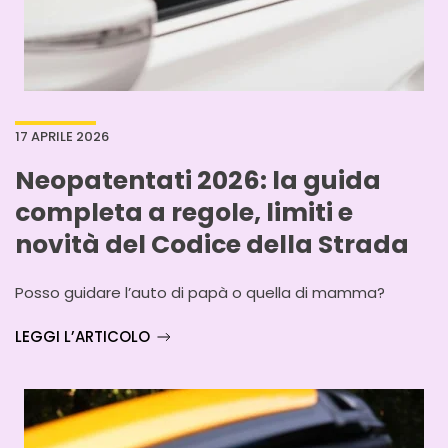
17 APRILE 2026
Neopatentati 2026: la guida
completa a regole, limiti e
novità del Codice della Strada
Posso guidare l’auto di papà o quella di mamma?
LEGGI L’ARTICOLO