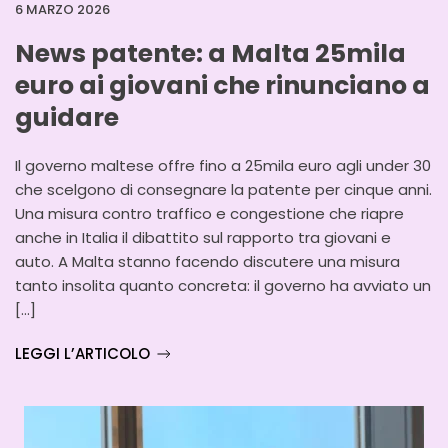
6 MARZO 2026
News patente: a Malta 25mila
euro ai giovani che rinunciano a
guidare
Il governo maltese offre fino a 25mila euro agli under 30
che scelgono di consegnare la patente per cinque anni.
Una misura contro traffico e congestione che riapre
anche in Italia il dibattito sul rapporto tra giovani e
auto. A Malta stanno facendo discutere una misura
tanto insolita quanto concreta: il governo ha avviato un
[…]
LEGGI L’ARTICOLO