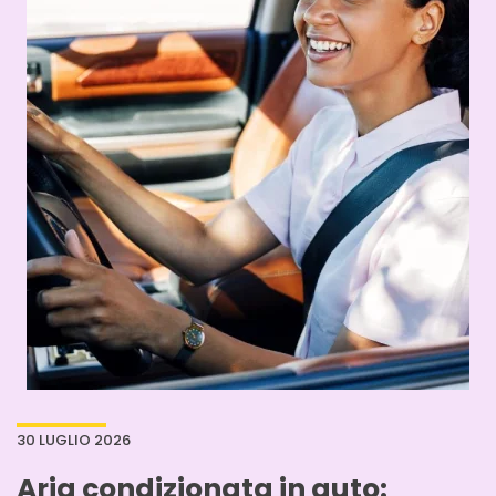
30 LUGLIO 2026
Aria condizionata in auto: