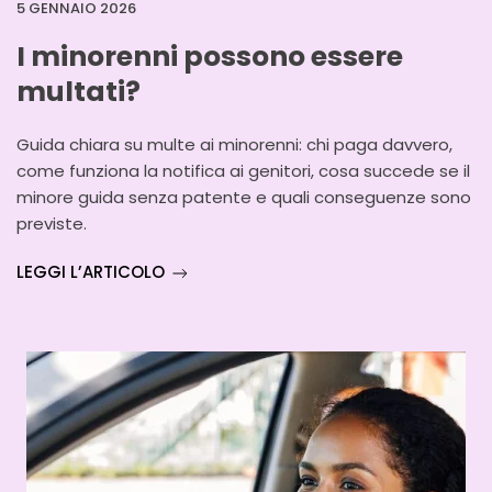
5 GENNAIO 2026
I minorenni possono essere
multati?
Guida chiara su multe ai minorenni: chi paga davvero,
come funziona la notifica ai genitori, cosa succede se il
minore guida senza patente e quali conseguenze sono
previste.
LEGGI L’ARTICOLO