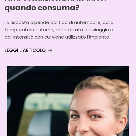
quando consuma?
La risposta dipende dal tipo di automobile, dalla
temperatura esterna, dalla durata del viaggio e
dall’intensità con cui viene utilizzato l’impianto.
LEGGI L’ARTICOLO