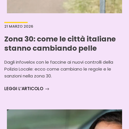
21 MARZO 2026
Zona 30: come le città italiane
stanno cambiando pelle
Dagli infovelox con le faccine ai nuovi controlli della
Polizia Locale: ecco come cambiano le regole e le
sanzioni nella zona 30.
LEGGI L’ARTICOLO