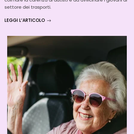
settore dei trasporti.
LEGGI L’ARTICOLO