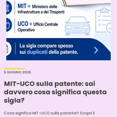
5 GIUGNO 2026
MIT-UCO sulla patente: sai
davvero cosa significa questa
sigla?
Cosa significa MIT-UCO sulla patente? Scopri il