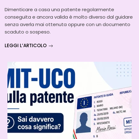
Dimenticare a casa una patente regolarmente
conseguita e ancora valida è molto diverso dal guidare
senza averla mai ottenuta oppure con un documento
scaduto o sospeso.
LEGGI L’ARTICOLO