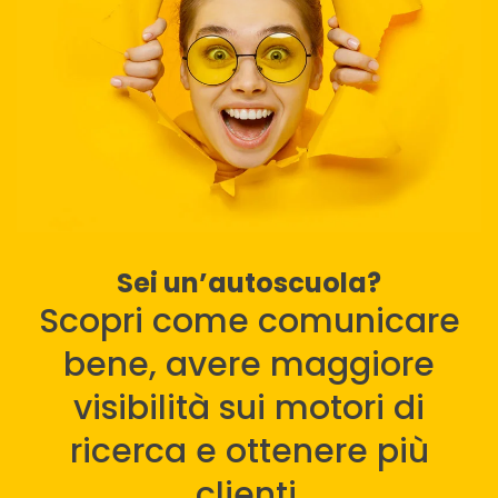
Sei un’autoscuola?
Scopri come comunicare
bene, avere maggiore
visibilità sui motori di
ricerca e ottenere più
clienti.