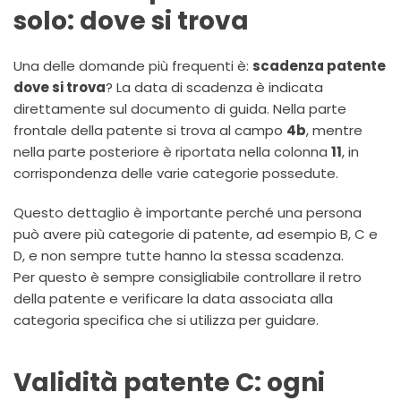
solo: dove si trova
Una delle domande più frequenti è:
scadenza patente
dove si trova
? La data di scadenza è indicata
direttamente sul documento di guida. Nella parte
frontale della patente si trova al campo
4b
, mentre
nella parte posteriore è riportata nella colonna
11
, in
corrispondenza delle varie categorie possedute.
Questo dettaglio è importante perché una persona
può avere più categorie di patente, ad esempio B, C e
D, e non sempre tutte hanno la stessa scadenza.
Per questo è sempre consigliabile controllare il retro
della patente e verificare la data associata alla
categoria specifica che si utilizza per guidare.
Validità patente C: ogni