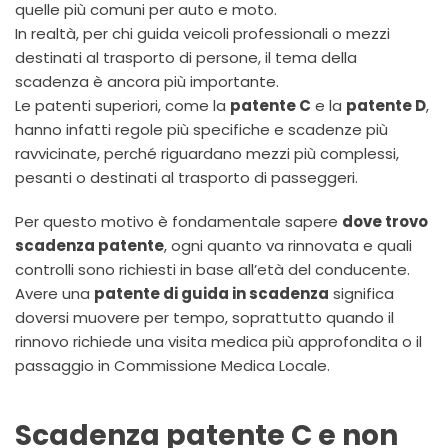
quelle più comuni per auto e moto.
In realtà, per chi guida veicoli professionali o mezzi
destinati al trasporto di persone, il tema della
scadenza è ancora più importante.
Le patenti superiori, come la
patente C
e la
patente D
,
hanno infatti regole più specifiche e scadenze più
ravvicinate, perché riguardano mezzi più complessi,
pesanti o destinati al trasporto di passeggeri.
Per questo motivo è fondamentale sapere
dove trovo
scadenza patente
, ogni quanto va rinnovata e quali
controlli sono richiesti in base all’età del conducente.
Avere una
patente di guida in scadenza
significa
doversi muovere per tempo, soprattutto quando il
rinnovo richiede una visita medica più approfondita o il
passaggio in Commissione Medica Locale.
Scadenza patente C e non