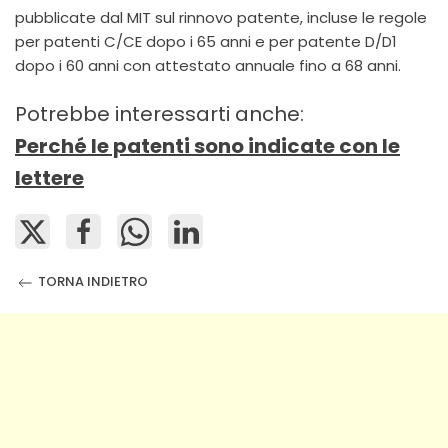
pubblicate dal MIT sul rinnovo patente, incluse le regole
per patenti C/CE dopo i 65 anni e per patente D/D1
dopo i 60 anni con attestato annuale fino a 68 anni.
Potrebbe interessarti anche:
Perché le patenti sono indicate con le
lettere
TORNA INDIETRO