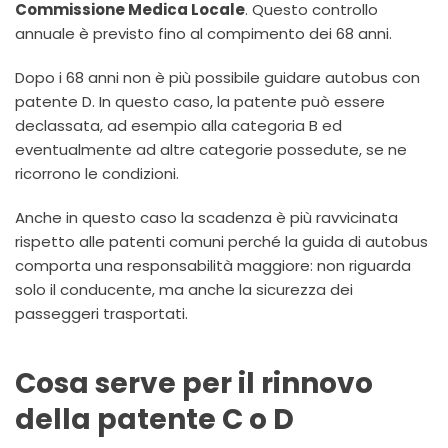
Commissione Medica Locale
. Questo controllo
annuale è previsto fino al compimento dei 68 anni.
Dopo i 68 anni non è più possibile guidare autobus con
patente D. In questo caso, la patente può essere
declassata, ad esempio alla categoria B ed
eventualmente ad altre categorie possedute, se ne
ricorrono le condizioni.
Anche in questo caso la scadenza è più ravvicinata
rispetto alle patenti comuni perché la guida di autobus
comporta una responsabilità maggiore: non riguarda
solo il conducente, ma anche la sicurezza dei
passeggeri trasportati.
Cosa serve per il rinnovo
della patente C o D