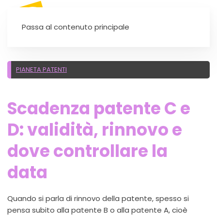
SEI UN'AUTOSCUOLA?
Passa al contenuto principale
PIANETA PATENTI
Scadenza patente C e
D: validità, rinnovo e
dove controllare la
data
Quando si parla di rinnovo della patente, spesso si
pensa subito alla patente B o alla patente A, cioè