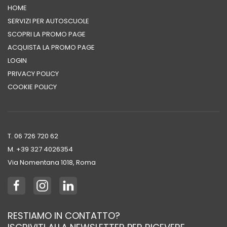
HOME
SERVIZI PER AUTOSCUOLE
SCOPRI LA PROMO PAGE
ACQUISTA LA PROMO PAGE
LOGIN
PRIVACY POLICY
COOKIE POLICY
T. 06 726 720 62
M. +39 ‭327 4026354‬
Via Nomentana 1018, Roma
RESTIAMO IN CONTATTO?