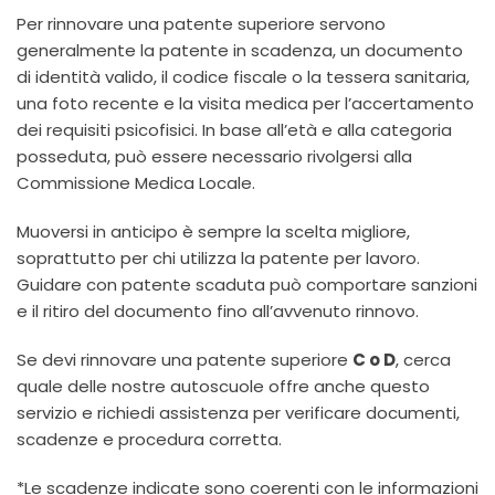
Per rinnovare una patente superiore servono
generalmente la patente in scadenza, un documento
di identità valido, il codice fiscale o la tessera sanitaria,
una foto recente e la visita medica per l’accertamento
dei requisiti psicofisici. In base all’età e alla categoria
posseduta, può essere necessario rivolgersi alla
Commissione Medica Locale.
Muoversi in anticipo è sempre la scelta migliore,
soprattutto per chi utilizza la patente per lavoro.
Guidare con patente scaduta può comportare sanzioni
e il ritiro del documento fino all’avvenuto rinnovo.
Se devi rinnovare una patente superiore
C o D
, cerca
quale delle nostre autoscuole offre anche questo
servizio e richiedi assistenza per verificare documenti,
scadenze e procedura corretta.
*Le scadenze indicate sono coerenti con le informazioni