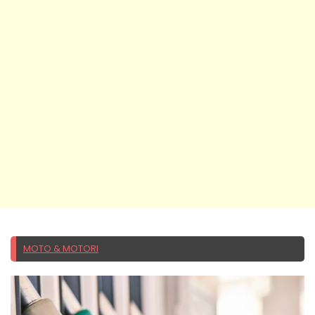
MOTO & MOTORI