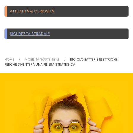
ATTUALITÀ & CURIOSITÀ
SICUREZZA STRADALE
HOME
MOBILITÀ SOSTENIBILE
RICICLO BATTERIE ELETTRICHE:
PERCHÉ DIVENTERÀ UNA FILIERA STRATEGICA