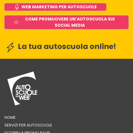
WEB MARKETING PER AUTOSCUOLE
COME PROMUOVERE UN'AUTOSCUOLA SUI
SOCIAL MEDIA
La tua autoscuola online!
HOME
SERVIZI PER AUTOSCUOLE
SCOPRI LA PROMO PAGE