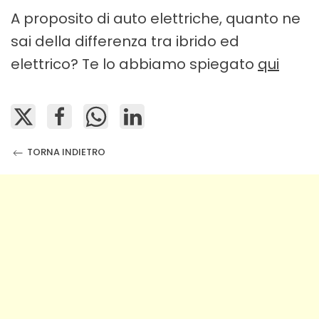
A proposito di auto elettriche, quanto ne
sai della differenza tra ibrido ed
elettrico? Te lo abbiamo spiegato
qui
TORNA INDIETRO