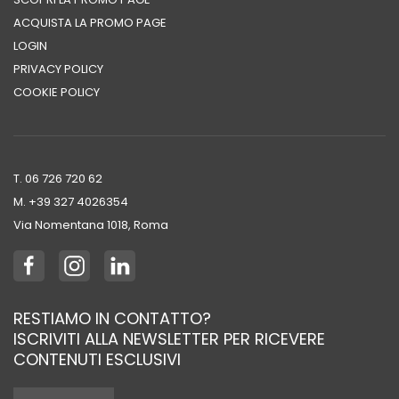
ACQUISTA LA PROMO PAGE
LOGIN
PRIVACY POLICY
COOKIE POLICY
T. 06 726 720 62
M. +39 ‭327 4026354‬
Via Nomentana 1018, Roma
RESTIAMO IN CONTATTO?
ISCRIVITI ALLA NEWSLETTER PER RICEVERE
CONTENUTI ESCLUSIVI