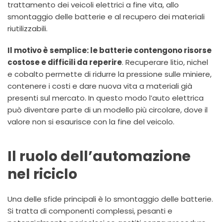
trattamento dei veicoli elettrici a fine vita, allo
smontaggio delle batterie e al recupero dei materiali
riutilizzabili.
Il motivo è semplice: le batterie contengono risorse
costose e difficili da reperire
. Recuperare litio, nichel
e cobalto permette di ridurre la pressione sulle miniere,
contenere i costi e dare nuova vita a materiali già
presenti sul mercato. In questo modo l’auto elettrica
può diventare parte di un modello più circolare, dove il
valore non si esaurisce con la fine del veicolo.
Il ruolo dell’automazione
nel riciclo
Una delle sfide principali è lo smontaggio delle batterie.
Si tratta di componenti complessi, pesanti e