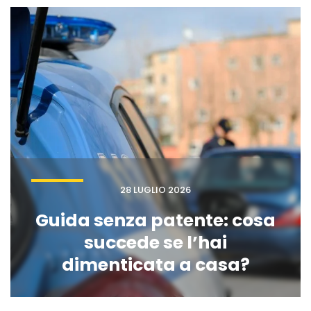
28 LUGLIO 2026
Guida senza patente: cosa
succede se l’hai
dimenticata a casa?