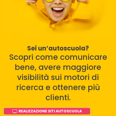
Sei un’autoscuola?
Scopri come comunicare
bene, avere maggiore
visibilità sui motori di
ricerca e ottenere più
clienti.
REALIZZAZIONE SITI AUTOSCUOLA