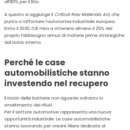
all’80% per il litio.
A questo si aggiunge il
Critical Raw Materials Act
, che
punta a rafforzare l’autonomia industriale europea.
Entro il 2030, l’UE mira a ottenere almeno il 25% del
proprio fabbisogno annuo di materie prime strategiche
dal riciclo interno.
Perché le case
automobilistiche stanno
investendo nel recupero
Il riciclo delle batterie non riguarda soltanto lo
smaltimento dei rifiuti.
Per il settore automotive rappresenta una nuova
opportunità industriale. Le case automobilistiche
stanno lavorando per creare filiere dedicate al