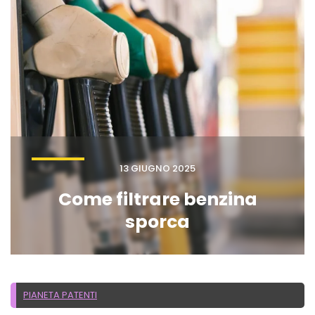
13 GIUGNO 2025
Come filtrare benzina
sporca
PIANETA PATENTI