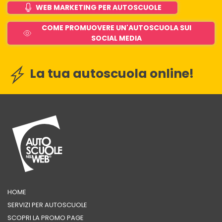
WEB MARKETING PER AUTOSCUOLE
COME PROMUOVERE UN'AUTOSCUOLA SUI
SOCIAL MEDIA
La tua autoscuola online!
HOME
SERVIZI PER AUTOSCUOLE
SCOPRI LA PROMO PAGE