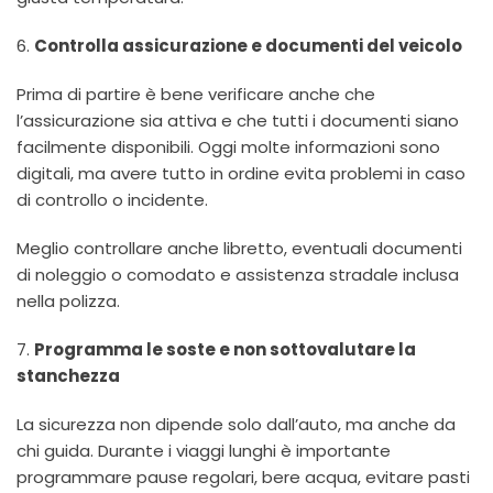
6.
Controlla assicurazione e documenti del veicolo
Prima di partire è bene verificare anche che
l’assicurazione sia attiva e che tutti i documenti siano
facilmente disponibili. Oggi molte informazioni sono
digitali, ma avere tutto in ordine evita problemi in caso
di controllo o incidente.
Meglio controllare anche libretto, eventuali documenti
di noleggio o comodato e assistenza stradale inclusa
nella polizza.
7.
Programma le soste e non sottovalutare la
stanchezza
La sicurezza non dipende solo dall’auto, ma anche da
chi guida. Durante i viaggi lunghi è importante
programmare pause regolari, bere acqua, evitare pasti