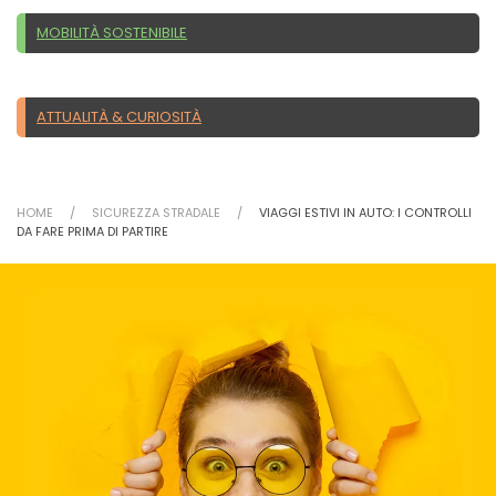
MOBILITÀ SOSTENIBILE
ATTUALITÀ & CURIOSITÀ
HOME
SICUREZZA STRADALE
VIAGGI ESTIVI IN AUTO: I CONTROLLI
DA FARE PRIMA DI PARTIRE