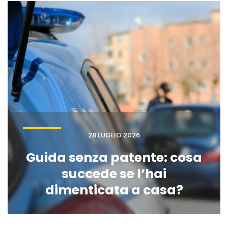
28 LUGLIO 2026
Guida senza patente: cosa
succede se l’hai
dimenticata a casa?