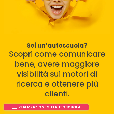
Sei un’autoscuola?
Scopri come comunicare
bene, avere maggiore
visibilità sui motori di
ricerca e ottenere più
clienti.
REALIZZAZIONE SITI AUTOSCUOLA