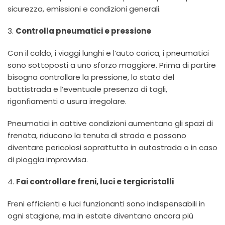
sicurezza, emissioni e condizioni generali.
3.
Controlla pneumatici e pressione
Con il caldo, i viaggi lunghi e l’auto carica, i pneumatici
sono sottoposti a uno sforzo maggiore. Prima di partire
bisogna controllare la pressione, lo stato del
battistrada e l’eventuale presenza di tagli,
rigonfiamenti o usura irregolare.
Pneumatici in cattive condizioni aumentano gli spazi di
frenata, riducono la tenuta di strada e possono
diventare pericolosi soprattutto in autostrada o in caso
di pioggia improvvisa.
4.
Fai controllare freni, luci e tergicristalli
Freni efficienti e luci funzionanti sono indispensabili in
ogni stagione, ma in estate diventano ancora più