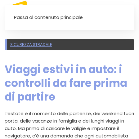
SEI UN'AUTOSCUOLA?
Passa al contenuto principale
SICUREZZA STRADALE
Viaggi estivi in auto: i
controlli da fare prima
di partire
L’estate è il momento delle partenze, dei weekend fuori
porta, delle vacanze in famiglia e dei lunghi viaggi in
auto. Ma prima di caricare le valigie e impostare il
navigatore, c’è una domanda che ogni automobilista