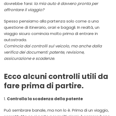
dovrebbe farsi:
la mia auto è davvero pronta per
affrontare il viaggio?
Spesso pensiamo alla partenza solo come a una
questione di itinerario, orari e bagagli. In realtà, un
viaggio sicuro comincia molto prima di entrare in
autostrada.
Comincia dai controlli sul veicolo, ma anche dalla
verifica dei documenti: patente, revisione,
assicurazione e scadenze.
Ecco alcuni controlli utili da
fare prima di partire.
1.
Controlla la scadenza della patente
Può sembrare banale, ma non lo è. Prima di un viaggio,