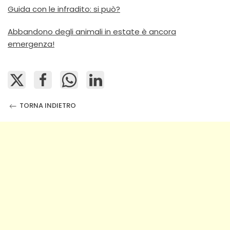
Guida con le infradito: si può?
Abbandono degli animali in estate è ancora
emergenza!
TORNA INDIETRO