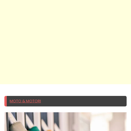
MOTO & MOTORI