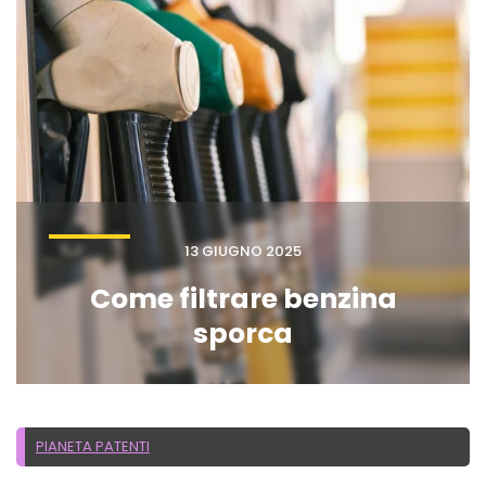
13 GIUGNO 2025
Come filtrare benzina
sporca
PIANETA PATENTI