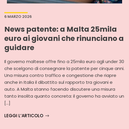
6 MARZO 2026
News patente: a Malta 25mila
euro ai giovani che rinunciano a
guidare
Il governo maltese offre fino a 25mila euro agli under 30
che scelgono di consegnare la patente per cinque anni.
Una misura contro traffico e congestione che riapre
anche in Italia il dibattito sul rapporto tra giovani e
auto. A Malta stanno facendo discutere una misura
tanto insolita quanto concreta: il governo ha avviato un
[…]
LEGGI L’ARTICOLO