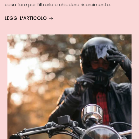
cosa fare per filtrarla o chiedere risarcimento.
LEGGI L’ARTICOLO