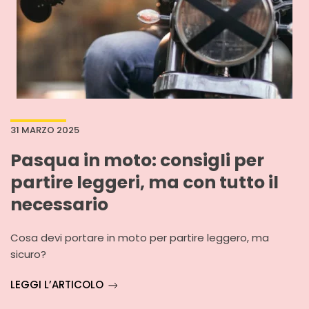
31 MARZO 2025
Pasqua in moto: consigli per
partire leggeri, ma con tutto il
necessario
Cosa devi portare in moto per partire leggero, ma
sicuro?
LEGGI L’ARTICOLO