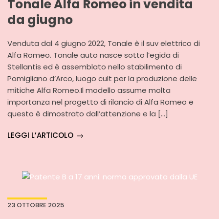
Tonale Alfa Romeo in vendita
da giugno
Venduta dal 4 giugno 2022, Tonale è il suv elettrico di
Alfa Romeo. Tonale auto nasce sotto l’egida di
Stellantis ed è assemblato nello stabilimento di
Pomigliano d’Arco, luogo cult per la produzione delle
mitiche Alfa Romeo.Il modello assume molta
importanza nel progetto di rilancio di Alfa Romeo e
questo è dimostrato dall’attenzione e la […]
LEGGI L’ARTICOLO
23 OTTOBRE 2025