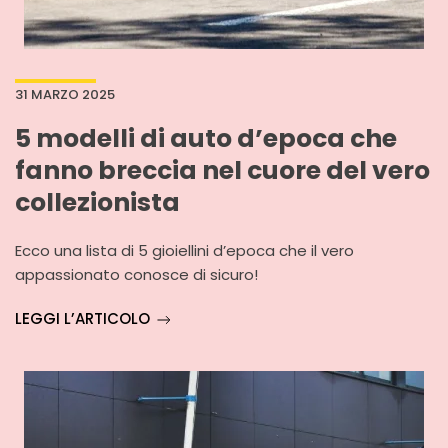
31 MARZO 2025
5 modelli di auto d’epoca che
fanno breccia nel cuore del vero
collezionista
Ecco una lista di 5 gioiellini d’epoca che il vero
appassionato conosce di sicuro!
LEGGI L’ARTICOLO