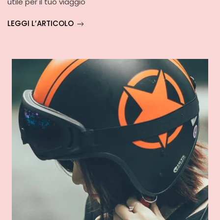
utile per il tuo viaggio
LEGGI L’ARTICOLO