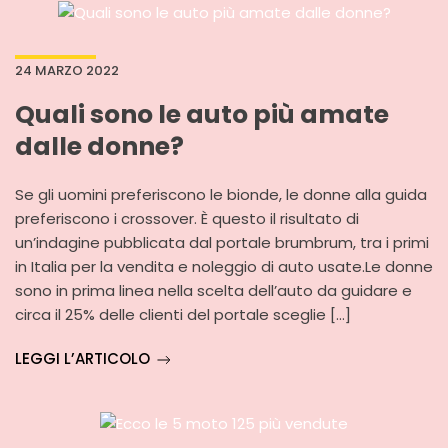
24 MARZO 2022
Quali sono le auto più amate
dalle donne?
Se gli uomini preferiscono le bionde, le donne alla guida
preferiscono i crossover. È questo il risultato di
un’indagine pubblicata dal portale brumbrum, tra i primi
in Italia per la vendita e noleggio di auto usate.Le donne
sono in prima linea nella scelta dell’auto da guidare e
circa il 25% delle clienti del portale sceglie […]
LEGGI L’ARTICOLO