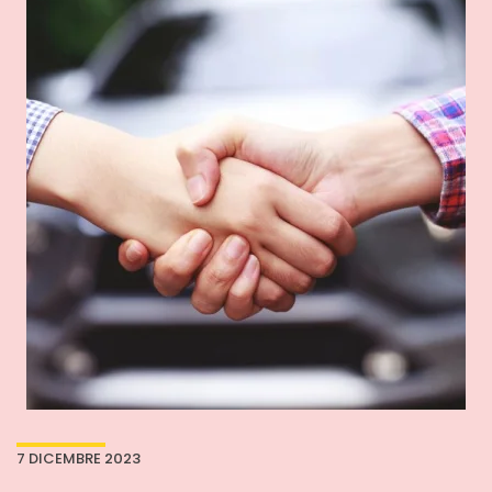
7 DICEMBRE 2023