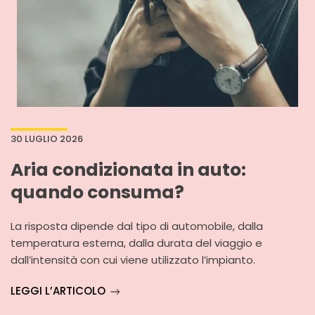
30 LUGLIO 2026
Aria condizionata in auto:
quando consuma?
La risposta dipende dal tipo di automobile, dalla
temperatura esterna, dalla durata del viaggio e
dall’intensità con cui viene utilizzato l’impianto.
LEGGI L’ARTICOLO