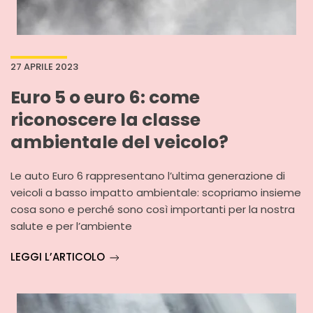
27 APRILE 2023
Euro 5 o euro 6: come
riconoscere la classe
ambientale del veicolo?
Le auto Euro 6 rappresentano l’ultima generazione di
veicoli a basso impatto ambientale: scopriamo insieme
cosa sono e perché sono così importanti per la nostra
salute e per l’ambiente
LEGGI L’ARTICOLO