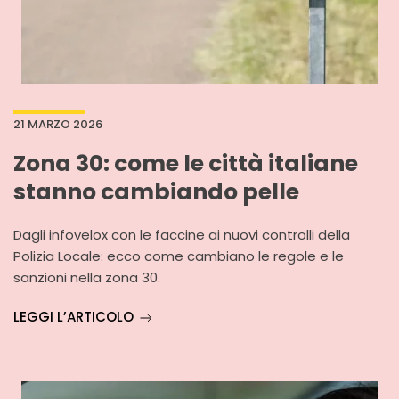
21 MARZO 2026
Zona 30: come le città italiane
stanno cambiando pelle
Dagli infovelox con le faccine ai nuovi controlli della
Polizia Locale: ecco come cambiano le regole e le
sanzioni nella zona 30.
LEGGI L’ARTICOLO