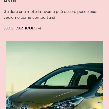
Guidare una moto in inverno può essere pericoloso:
vediamo come comportarsi
LEGGI L’ARTICOLO