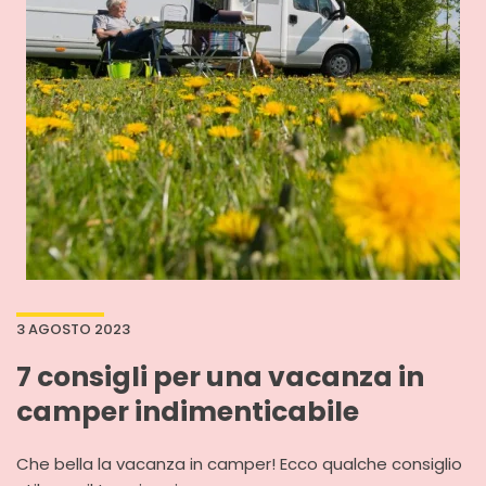
3 AGOSTO 2023
7 consigli per una vacanza in
camper indimenticabile
Che bella la vacanza in camper! Ecco qualche consiglio