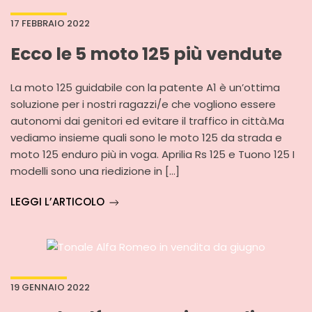
17 FEBBRAIO 2022
Ecco le 5 moto 125 più vendute
La moto 125 guidabile con la patente A1 è un’ottima
soluzione per i nostri ragazzi/e che vogliono essere
autonomi dai genitori ed evitare il traffico in città.Ma
vediamo insieme quali sono le moto 125 da strada e
moto 125 enduro più in voga. Aprilia Rs 125 e Tuono 125 I
modelli sono una riedizione in […]
LEGGI L’ARTICOLO
19 GENNAIO 2022