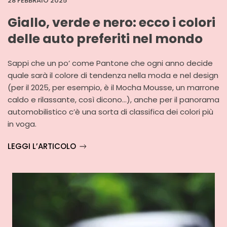
28 FEBBRAIO 2025
Giallo, verde e nero: ecco i colori
delle auto preferiti nel mondo
Sappi che un po’ come Pantone che ogni anno decide
quale sarà il colore di tendenza nella moda e nel design
(per il 2025, per esempio, è il Mocha Mousse, un marrone
caldo e rilassante, così dicono…), anche per il panorama
automobilistico c’è una sorta di classifica dei colori più
in voga.
LEGGI L’ARTICOLO