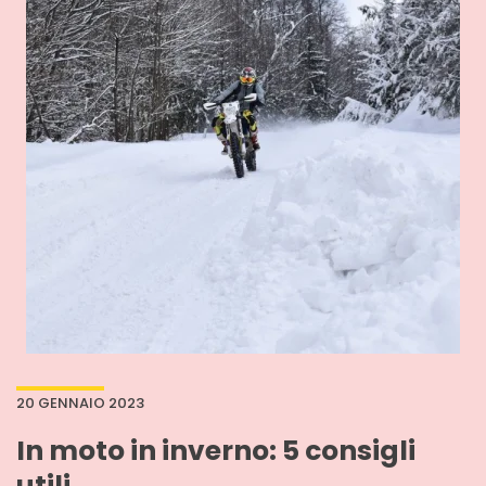
20 GENNAIO 2023
In moto in inverno: 5 consigli
utili