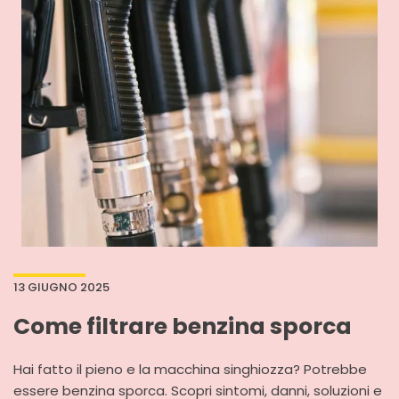
13 GIUGNO 2025
Come filtrare benzina sporca
Hai fatto il pieno e la macchina singhiozza? Potrebbe
essere benzina sporca. Scopri sintomi, danni, soluzioni e