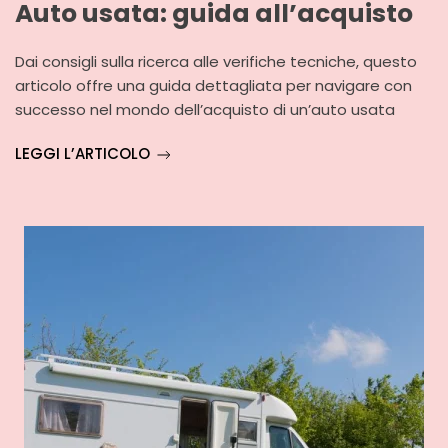
Auto usata: guida all’acquisto
Dai consigli sulla ricerca alle verifiche tecniche, questo
articolo offre una guida dettagliata per navigare con
successo nel mondo dell’acquisto di un’auto usata
LEGGI L’ARTICOLO