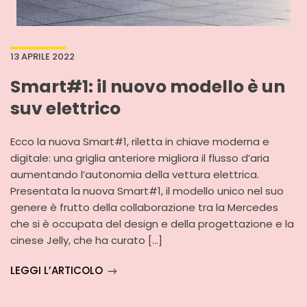
13 APRILE 2022
Smart#1: il nuovo modello è un
suv elettrico
Ecco la nuova Smart#1, riletta in chiave moderna e
digitale: una griglia anteriore migliora il flusso d’aria
aumentando l’autonomia della vettura elettrica.
Presentata la nuova Smart#1, il modello unico nel suo
genere è frutto della collaborazione tra la Mercedes
che si è occupata del design e della progettazione e la
cinese Jelly, che ha curato […]
LEGGI L’ARTICOLO