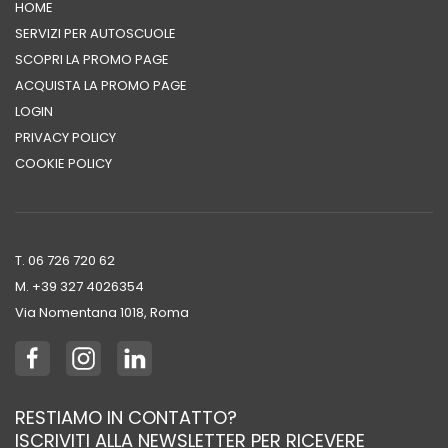
HOME
SERVIZI PER AUTOSCUOLE
SCOPRI LA PROMO PAGE
ACQUISTA LA PROMO PAGE
LOGIN
PRIVACY POLICY
COOKIE POLICY
T. 06 726 720 62
M. +39 ‭327 4026354‬
Via Nomentana 1018, Roma
RESTIAMO IN CONTATTO?
ISCRIVITI ALLA NEWSLETTER PER RICEVERE