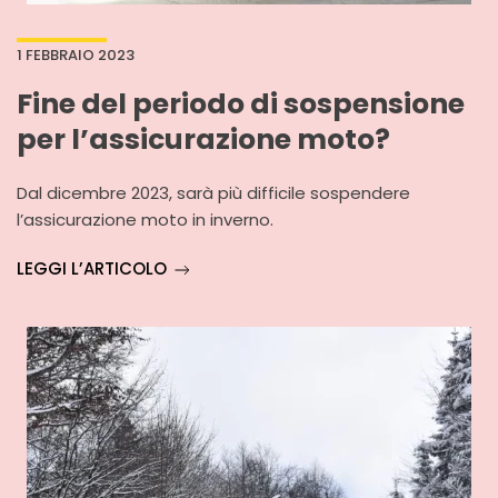
1 FEBBRAIO 2023
Fine del periodo di sospensione
per l’assicurazione moto?
Dal dicembre 2023, sarà più difficile sospendere
l’assicurazione moto in inverno.
LEGGI L’ARTICOLO