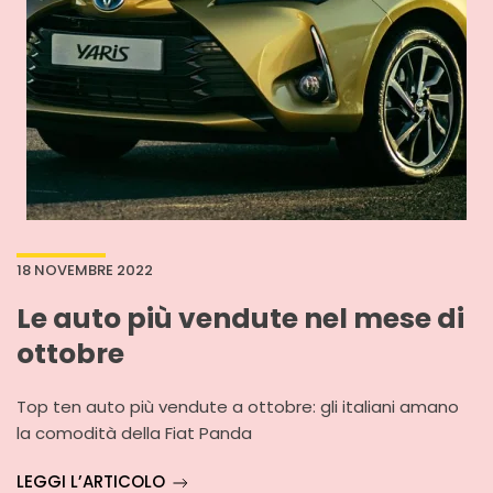
18 NOVEMBRE 2022
Le auto più vendute nel mese di
ottobre
Top ten auto più vendute a ottobre: gli italiani amano
la comodità della Fiat Panda
LEGGI L’ARTICOLO