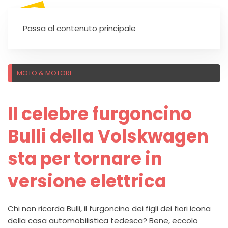
SEI UN'AUTOSCUOLA?
Passa al contenuto principale
MOTO & MOTORI
Il celebre furgoncino
Bulli della Volskwagen
sta per tornare in
versione elettrica
Chi non ricorda Bulli, il furgoncino dei figli dei fiori icona
della casa automobilistica tedesca? Bene, eccolo