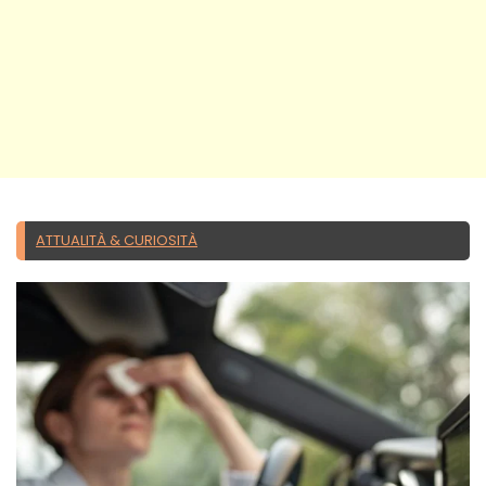
ATTUALITÀ & CURIOSITÀ