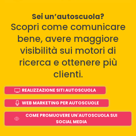
Sei un’autoscuola?
Scopri come comunicare
bene, avere maggiore
visibilità sui motori di
ricerca e ottenere più
clienti.
REALIZZAZIONE SITI AUTOSCUOLA
WEB MARKETING PER AUTOSCUOLE
COME PROMUOVERE UN'AUTOSCUOLA SUI
SOCIAL MEDIA