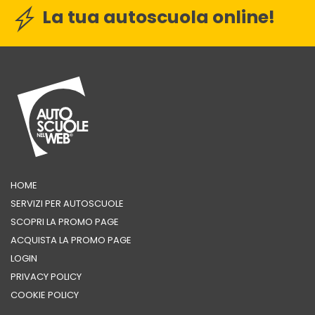
La tua autoscuola online!
HOME
SERVIZI PER AUTOSCUOLE
SCOPRI LA PROMO PAGE
ACQUISTA LA PROMO PAGE
LOGIN
PRIVACY POLICY
COOKIE POLICY