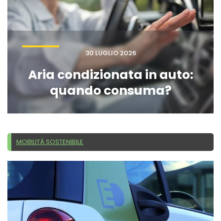
30 LUGLIO 2026
Aria condizionata in auto:
quando consuma?
MOBILITÀ SOSTENIBILE