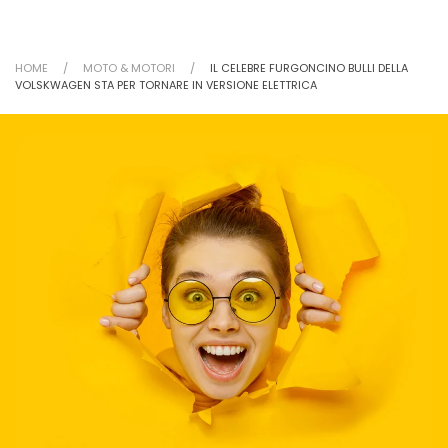
HOME
MOTO & MOTORI
IL CELEBRE FURGONCINO BULLI DELLA
VOLSKWAGEN STA PER TORNARE IN VERSIONE ELETTRICA