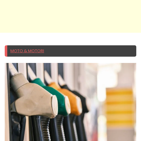
MOTO & MOTORI