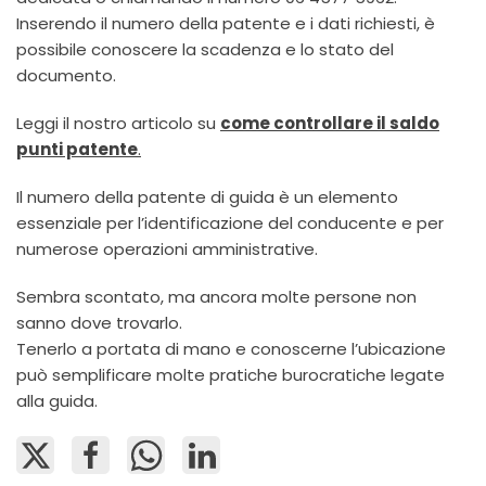
Inserendo il numero della patente e i dati richiesti, è
possibile conoscere la scadenza e lo stato del
documento.
Leggi il nostro articolo su
come controllare il saldo
punti patente
.
Il numero della patente di guida è un elemento
essenziale per l’identificazione del conducente e per
numerose operazioni amministrative.
Sembra scontato, ma ancora molte persone non
sanno dove trovarlo.
Tenerlo a portata di mano e conoscerne l’ubicazione
può semplificare molte pratiche burocratiche legate
alla guida.