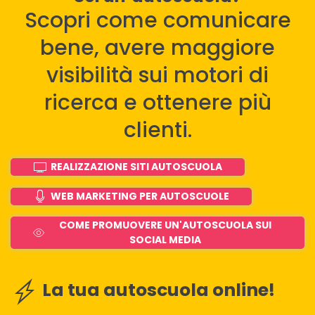
Scopri come comunicare
bene, avere maggiore
visibilità sui motori di
ricerca e ottenere più
clienti.
REALIZZAZIONE SITI AUTOSCUOLA
WEB MARKETING PER AUTOSCUOLE
COME PROMUOVERE UN'AUTOSCUOLA SUI
SOCIAL MEDIA
La tua autoscuola online!