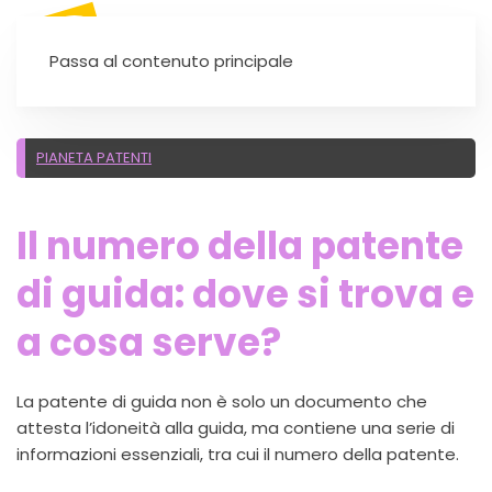
SEI UN'AUTOSCUOLA?
Passa al contenuto principale
PIANETA PATENTI
Il numero della patente
di guida: dove si trova e
a cosa serve?
La patente di guida non è solo un documento che
attesta l’idoneità alla guida, ma contiene una serie di
informazioni essenziali, tra cui il numero della patente.