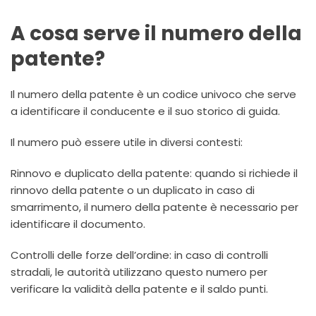
A cosa serve il numero della
patente?
Il numero della patente è un codice univoco che serve
a identificare il conducente e il suo storico di guida.
Il numero può essere utile in diversi contesti:
Rinnovo e duplicato della patente: quando si richiede il
rinnovo della patente o un duplicato in caso di
smarrimento, il numero della patente è necessario per
identificare il documento.
Controlli delle forze dell’ordine: in caso di controlli
stradali, le autorità utilizzano questo numero per
verificare la validità della patente e il saldo punti.