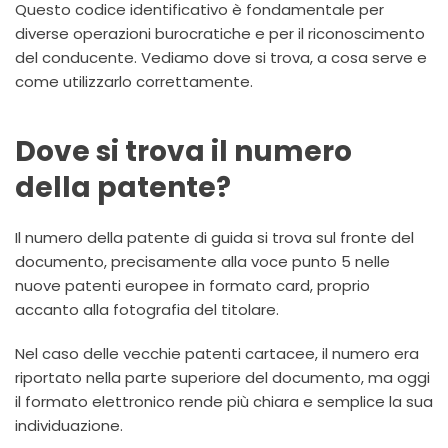
Questo codice identificativo è fondamentale per
diverse operazioni burocratiche e per il riconoscimento
del conducente. Vediamo dove si trova, a cosa serve e
come utilizzarlo correttamente.
Dove si trova il numero
della patente?
Il numero della patente di guida si trova sul fronte del
documento, precisamente alla voce punto 5 nelle
nuove patenti europee in formato card, proprio
accanto alla fotografia del titolare.
Nel caso delle vecchie patenti cartacee, il numero era
riportato nella parte superiore del documento, ma oggi
il formato elettronico rende più chiara e semplice la sua
individuazione.