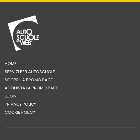
HOME
SERVIZI PER AUTOSCUOLE
SCOPRI LA PROMO PAGE
ACQUISTA LA PROMO PAGE
LOGIN
PRIVACY POLICY
COOKIE POLICY