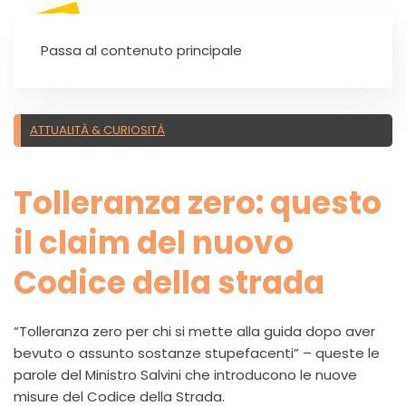
SEI UN'AUTOSCUOLA?
Passa al contenuto principale
ATTUALITÀ & CURIOSITÀ
Tolleranza zero: questo
il claim del nuovo
Codice della strada
“Tolleranza zero per chi si mette alla guida dopo aver
bevuto o assunto sostanze stupefacenti” – queste le
parole del Ministro Salvini che introducono le nuove
misure del Codice della Strada.