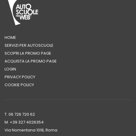
HOME
SERVIZI PER AUTOSCUOLE
SCOPRI LA PROMO PAGE
ACQUISTA LA PROMO PAGE
LOGIN
PRIVACY POLICY
COOKIE POLICY
T. 06 726 720 62
M. +39 ‭327 4026354‬
Via Nomentana 1018, Roma