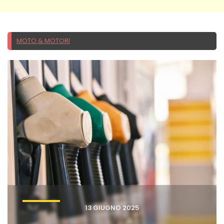
MOTO & MOTORI
13 GIUGNO 2025