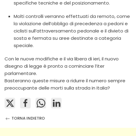
specifiche tecniche e del posizionamento.
Molti controlli verranno effettuati da remoto, come
la violazione dell’obbligo di precedenza a pedoni e
ciclisti sull’attraversamento pedonale e il divieto di
sosta e fermata su aree destinate a categoria
speciale.
Con le nuove modifiche e il via libera di ieri, il nuovo
disegno di legge è pronto a cominciare l’iter
parlamentare.
Basteranno queste misure a ridurre il numero sempre
preoccupante delle morti sulla strada in Italia?
TORNA INDIETRO