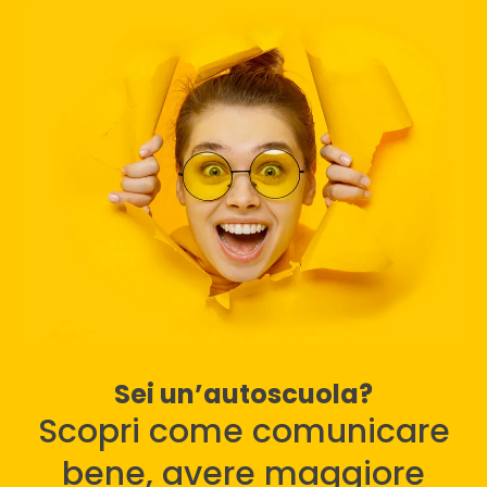
Sei un’autoscuola?
Scopri come comunicare
bene, avere maggiore