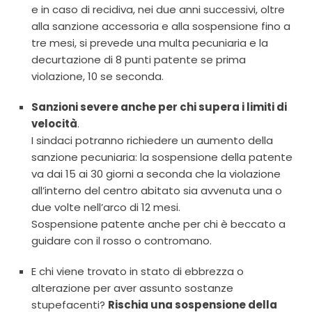
e in caso di recidiva, nei due anni successivi, oltre
alla sanzione accessoria e alla sospensione fino a
tre mesi, si prevede una multa pecuniaria e la
decurtazione di 8 punti patente se prima
violazione, 10 se seconda.
Sanzioni severe anche per chi supera i limiti di
velocità
.
I sindaci potranno richiedere un aumento della
sanzione pecuniaria: la sospensione della patente
va dai 15 ai 30 giorni a seconda che la violazione
all’interno del centro abitato sia avvenuta una o
due volte nell’arco di 12 mesi.
Sospensione patente anche per chi è beccato a
guidare con il rosso o contromano.
E chi viene trovato in stato di ebbrezza o
alterazione per aver assunto sostanze
stupefacenti?
Rischia una sospensione della