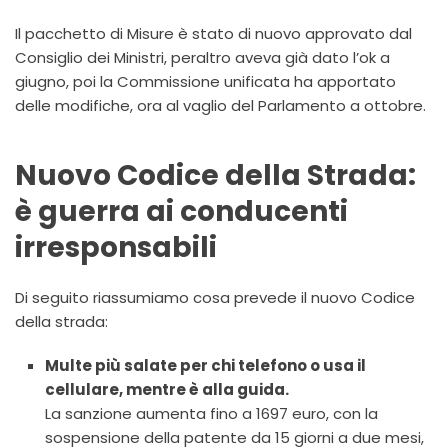
Il pacchetto di Misure è stato di nuovo approvato dal
Consiglio dei Ministri, peraltro aveva già dato l’ok a
giugno, poi la Commissione unificata ha apportato
delle modifiche, ora al vaglio del Parlamento a ottobre.
Nuovo Codice della Strada:
è guerra ai conducenti
irresponsabili
Di seguito riassumiamo cosa prevede il nuovo Codice
della strada:
Multe più salate per chi telefono o usa il
cellulare, mentre è alla guida.
La sanzione aumenta fino a 1697 euro, con la
sospensione della patente da 15 giorni a due mesi,