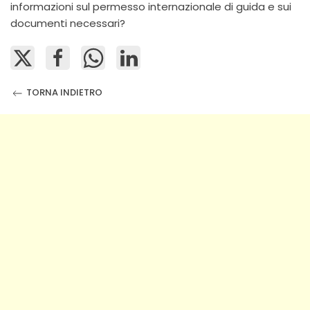
informazioni sul permesso internazionale di guida e sui
documenti necessari?
TORNA INDIETRO