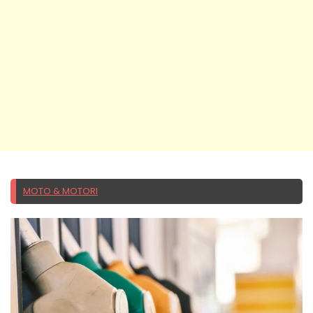
MOTO & MOTORI