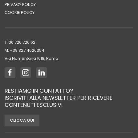
PRIVACY POLICY
COOKIE POLICY
T. 06 726 720 62
M. +39 ‭327 4026354‬
Via Nomentana 1018, Roma
RESTIAMO IN CONTATTO?
ISCRIVITI ALLA NEWSLETTER PER RICEVERE
CONTENUTI ESCLUSIVI
CLICCA QUI