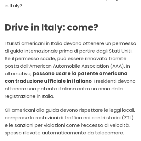
in Italy?
Drive in Italy: come?
I turisti americani in Italia devono ottenere un permesso
di guida internazionale prima di partire dagli Stati Uniti.
Se il permesso scade, può essere rinnovato tramite
posta dall’American Automobile Association (AAA). In
alternativa,
possono usare la patente americana
con traduzione ufficiale in italiano
. I residenti devono
ottenere una patente italiana entro un anno dalla
registrazione in Italia.
Gli americani alla guida devono rispettare le leggi locali,
comprese le restrizioni di traffico nei centri storici (ZTL)
e le sanzioni per violazioni come l’eccesso di velocità,
spesso rilevate automaticamente da telecamere.