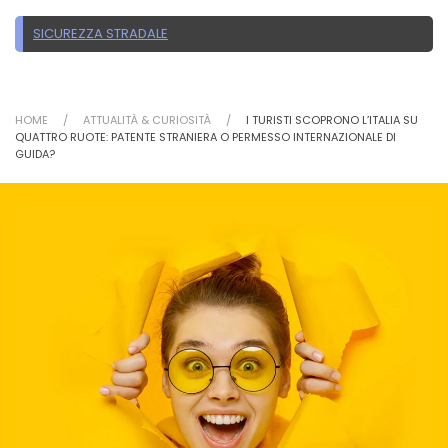
SICUREZZA STRADALE
HOME
ATTUALITÀ & CURIOSITÀ
I TURISTI SCOPRONO L’ITALIA SU
QUATTRO RUOTE: PATENTE STRANIERA O PERMESSO INTERNAZIONALE DI
GUIDA?