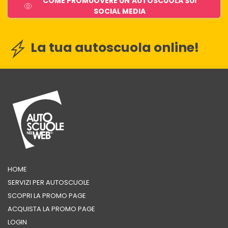
COME PROMUOVERE UN'AUTOSCUOLA SUI
SOCIAL MEDIA
La tua autoscuola online!
HOME
SERVIZI PER AUTOSCUOLE
SCOPRI LA PROMO PAGE
ACQUISTA LA PROMO PAGE
LOGIN