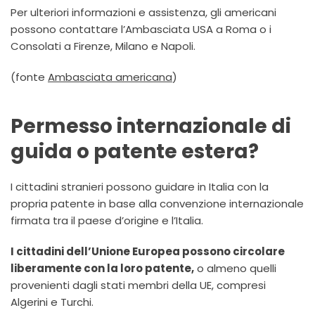
Per ulteriori informazioni e assistenza, gli americani
possono contattare l’Ambasciata USA a Roma o i
Consolati a Firenze, Milano e Napoli.
(fonte
Ambasciata americana
)
Permesso internazionale di
guida o patente estera?
I cittadini stranieri possono guidare in Italia con la
propria patente in base alla convenzione internazionale
firmata tra il paese d’origine e l’Italia.
I cittadini dell’Unione Europea possono circolare
liberamente con la loro patente,
o almeno quelli
provenienti dagli stati membri della UE, compresi
Algerini e Turchi.