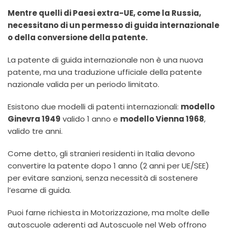
Mentre quelli di Paesi extra-UE, come la Russia,
necessitano di un permesso di guida internazionale
o della conversione della patente.
La patente di guida internazionale non è una nuova
patente, ma una traduzione ufficiale della patente
nazionale valida per un periodo limitato.
Esistono due modelli di patenti internazionali:
modello
Ginevra 1949
valido 1 anno e
modello Vienna 1968
,
valido tre anni.
Come detto, gli stranieri residenti in Italia devono
convertire la patente dopo 1 anno (2 anni per UE/SEE)
per evitare sanzioni, senza necessità di sostenere
l’esame di guida.
Puoi farne richiesta in Motorizzazione, ma molte delle
autoscuole aderenti ad Autoscuole nel Web offrono