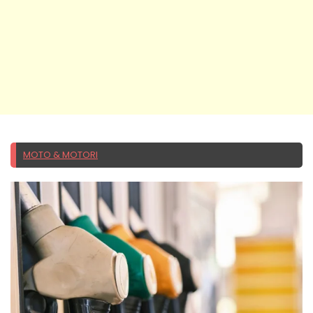
MOTO & MOTORI