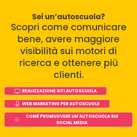
Sei un’autoscuola?
Scopri come comunicare
bene, avere maggiore
visibilità sui motori di
ricerca e ottenere più
clienti.
REALIZZAZIONE SITI AUTOSCUOLA
WEB MARKETING PER AUTOSCUOLE
COME PROMUOVERE UN'AUTOSCUOLA SUI
SOCIAL MEDIA