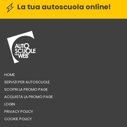
La tua autoscuola online!
HOME
SERVIZI PER AUTOSCUOLE
SCOPRI LA PROMO PAGE
ACQUISTA LA PROMO PAGE
LOGIN
PRIVACY POLICY
COOKIE POLICY