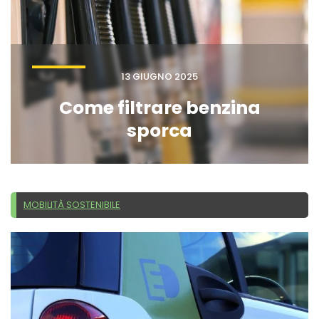
13 GIUGNO 2025
Come filtrare benzina
sporca
MOBILITÀ SOSTENIBILE