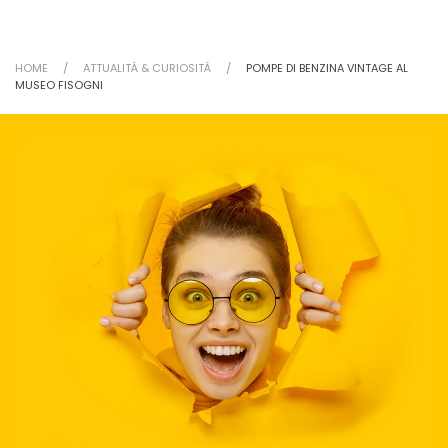
HOME
ATTUALITÀ & CURIOSITÀ
POMPE DI BENZINA VINTAGE AL
MUSEO FISOGNI