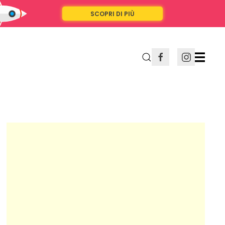
SCOPRI DI PIÙ