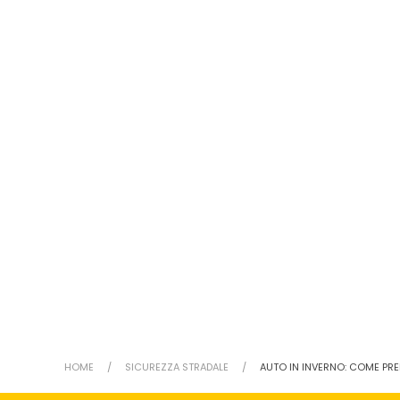
HOME
SICUREZZA STRADALE
AUTO IN INVERNO: COME PR