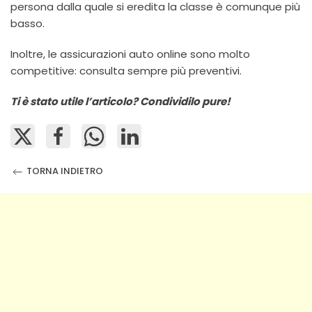
persona dalla quale si eredita la classe è comunque più
basso.
Inoltre, le assicurazioni auto online sono molto
competitive: consulta sempre più preventivi.
Ti è stato utile l’articolo? Condividilo pure!
TORNA INDIETRO