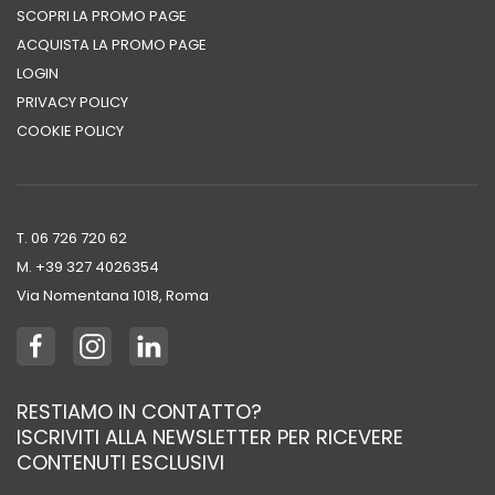
SCOPRI LA PROMO PAGE
ACQUISTA LA PROMO PAGE
LOGIN
PRIVACY POLICY
COOKIE POLICY
T. 06 726 720 62
M. +39 ‭327 4026354‬
Via Nomentana 1018, Roma
RESTIAMO IN CONTATTO?
ISCRIVITI ALLA NEWSLETTER PER RICEVERE
CONTENUTI ESCLUSIVI