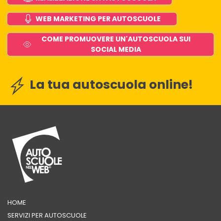
WEB MARKETING PER AUTOSCUOLE
COME PROMUOVERE UN'AUTOSCUOLA SUI
SOCIAL MEDIA
La tua autoscuola online!
HOME
SERVIZI PER AUTOSCUOLE