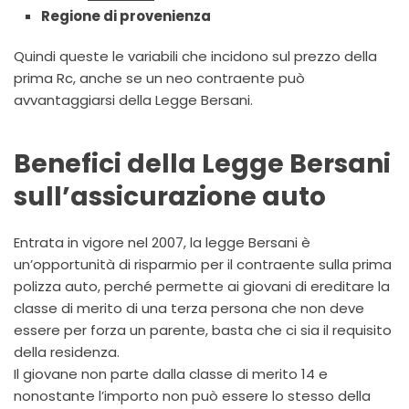
Regione di provenienza
Quindi queste le variabili che incidono sul prezzo della
prima Rc, anche se un neo contraente può
avvantaggiarsi della Legge Bersani.
Benefici della Legge Bersani
sull’assicurazione auto
Entrata in vigore nel 2007, la legge Bersani è
un’opportunità di risparmio per il contraente sulla prima
polizza auto, perché permette ai giovani di ereditare la
classe di merito di una terza persona che non deve
essere per forza un parente, basta che ci sia il requisito
della residenza.
Il giovane non parte dalla classe di merito 14 e
nonostante l’importo non può essere lo stesso della