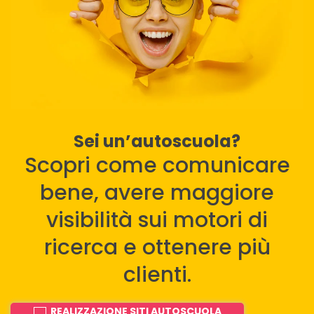
Sei un’autoscuola?
Scopri come comunicare
bene, avere maggiore
visibilità sui motori di
ricerca e ottenere più
clienti.
REALIZZAZIONE SITI AUTOSCUOLA