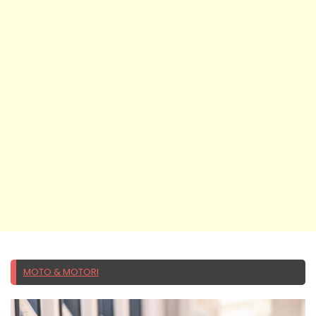
MOTO & MOTORI