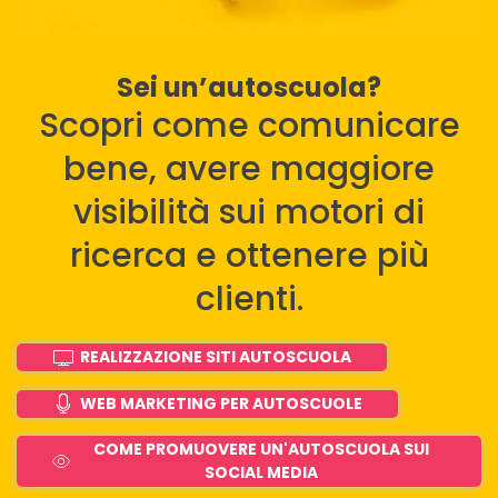
Sei un’autoscuola?
Scopri come comunicare
bene, avere maggiore
visibilità sui motori di
ricerca e ottenere più
clienti.
REALIZZAZIONE SITI AUTOSCUOLA
WEB MARKETING PER AUTOSCUOLE
COME PROMUOVERE UN'AUTOSCUOLA SUI
SOCIAL MEDIA