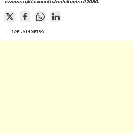
azzerare gli incidenti stradali entro il 2050.
TORNA INDIETRO