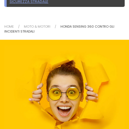
SICUREZZA STRADALE
HOME
MOTO & MOTORI
HONDA SENSING 360 CONTRO GLI
INCIDENTI STRADALI