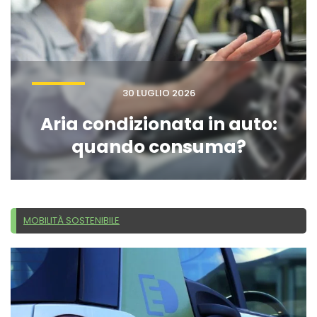
30 LUGLIO 2026
Aria condizionata in auto:
quando consuma?
MOBILITÀ SOSTENIBILE