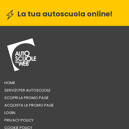
La tua autoscuola online!
HOME
SERVIZI PER AUTOSCUOLE
SCOPRI LA PROMO PAGE
ACQUISTA LA PROMO PAGE
LOGIN
PRIVACY POLICY
COOKIE POLICY