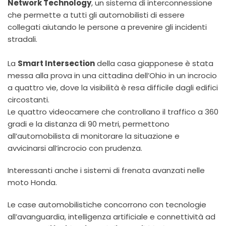
Network Technology
, un sistema di interconnessione
che permette a tutti gli automobilisti di essere
collegati aiutando le persone a prevenire gli incidenti
stradali.
La
Smart Intersection
della casa giapponese è stata
messa alla prova in una cittadina dell’Ohio in un incrocio
a quattro vie, dove la visibilità è resa difficile dagli edifici
circostanti.
Le quattro videocamere che controllano il traffico a 360
gradi e la distanza di 90 metri, permettono
all’automobilista di monitorare la situazione e
avvicinarsi all’incrocio con prudenza.
Interessanti anche i sistemi di frenata avanzati nelle
moto Honda.
Le case automobilistiche concorrono con tecnologie
all’avanguardia, intelligenza artificiale e connettività ad