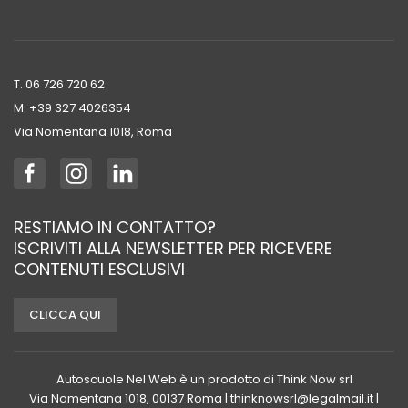
T. 06 726 720 62
M. +39 ‭327 4026354‬
Via Nomentana 1018, Roma
RESTIAMO IN CONTATTO?
ISCRIVITI ALLA NEWSLETTER PER RICEVERE
CONTENUTI ESCLUSIVI
CLICCA QUI
Autoscuole Nel Web è un prodotto di Think Now srl
Via Nomentana 1018, 00137 Roma | thinknowsrl@legalmail.it |