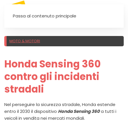
SEI UN'AUTOSCUOLA?
Passa al contenuto principale
MOTO & MOTORI
Honda Sensing 360
contro gli incidenti
stradali
Nel perseguire la sicurezza stradale, Honda estende
entro il 2030 il dispositivo
Honda Sensing 360
a tutti i
veicoli in vendita nei mercati mondiali.