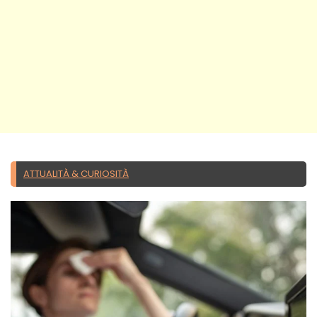
ATTUALITÀ & CURIOSITÀ