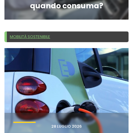
quando consuma?
MOBILITÀ SOSTENIBILE
28 LUGLIO 2026