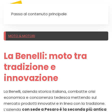
SEI UN'AUTOSCUOLA?
Passa al contenuto principale
MOTO & MOTORI
La Benelli: moto tra
tradizione e
innovazione
La Benelli, azienda storica italiana, combatte crisi
economica e concorrenza tedesca mettendo sul
mercato prodotti innovativi e in linea con la tradizione.
L’azienda
con sede a Pesaro è la seconda più antica