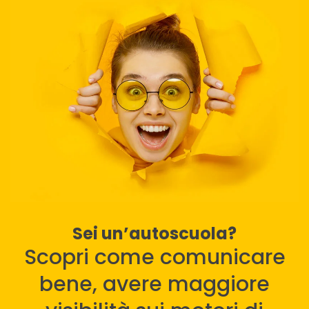
Sei un’autoscuola?
Scopri come comunicare
bene, avere maggiore