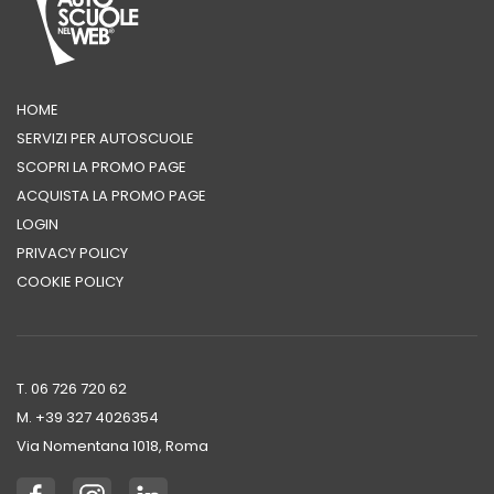
HOME
SERVIZI PER AUTOSCUOLE
SCOPRI LA PROMO PAGE
ACQUISTA LA PROMO PAGE
LOGIN
PRIVACY POLICY
COOKIE POLICY
T. 06 726 720 62
M. +39 ‭327 4026354‬
Via Nomentana 1018, Roma