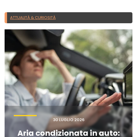
ATTUALITÀ & CURIOSITÀ
30 LUGLIO 2026
Aria condizionata in auto: