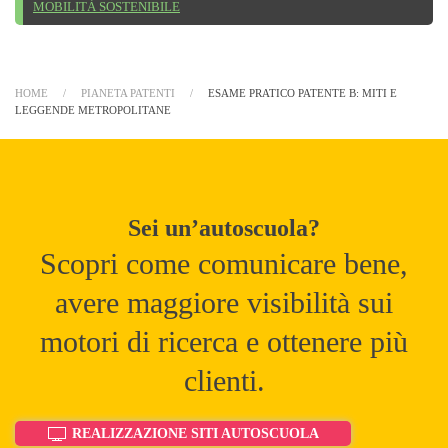
MOBILITÀ SOSTENIBILE
HOME
PIANETA PATENTI
ESAME PRATICO PATENTE B: MITI E
LEGGENDE METROPOLITANE
Sei un’autoscuola?
Scopri come comunicare bene,
avere maggiore visibilità sui
motori di ricerca e ottenere più
clienti.
REALIZZAZIONE SITI AUTOSCUOLA