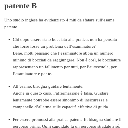
patente B
Uno studio inglese ha evidenziato 4 miti da sfatare sull’esame
patente.
Chi dopo essere stato bocciato alla pratica, non ha pensato
che forse fosse un problema dell’esaminatore?
Bene, molti pensano che l’esaminatore abbia un numero
minimo di bocciati da raggiungere. Non è così, le bocciature
rappresentano un fallimento per tutti, per l’autoscuola, per
l’esaminatore e per te.
All’esame, bisogna guidare lentamente.
Anche in questo caso, l’affermazione è falsa. Guidare
lentamente potrebbe essere sinonimo di insicurezza e
campanello d’allarme sulle capacità effettive di guida.
Per essere promossi alla pratica patente B, bisogna studiare il
percorso prima. Ogni candidato fa un percorso stradale a sé,