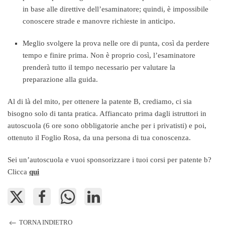
in base alle direttive dell’esaminatore; quindi, è impossibile
conoscere strade e manovre richieste in anticipo.
Meglio svolgere la prova nelle ore di punta, così da perdere
tempo e finire prima. Non è proprio così, l’esaminatore
prenderà tutto il tempo necessario per valutare la
preparazione alla guida.
Al di là del mito, per ottenere la patente B, crediamo, ci sia
bisogno solo di tanta pratica. Affiancato prima dagli istruttori in
autoscuola (6 ore sono obbligatorie anche per i privatisti) e poi,
ottenuto il Foglio Rosa, da una persona di tua conoscenza.
Sei un’autoscuola e vuoi sponsorizzare i tuoi corsi per patente b?
Clicca
qui
TORNA INDIETRO