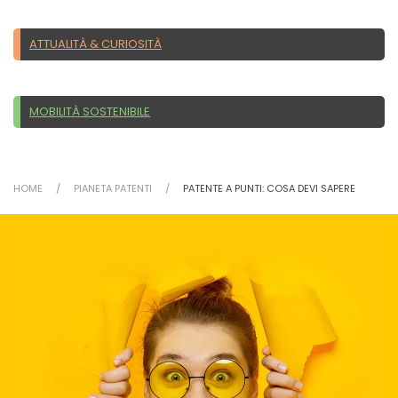
ATTUALITÀ & CURIOSITÀ
MOBILITÀ SOSTENIBILE
HOME
PIANETA PATENTI
PATENTE A PUNTI: COSA DEVI SAPERE