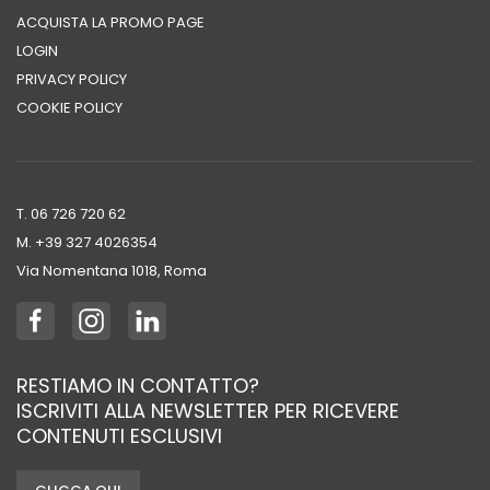
ACQUISTA LA PROMO PAGE
LOGIN
PRIVACY POLICY
COOKIE POLICY
T. 06 726 720 62
M. +39 ‭327 4026354‬
Via Nomentana 1018, Roma
RESTIAMO IN CONTATTO?
ISCRIVITI ALLA NEWSLETTER PER RICEVERE
CONTENUTI ESCLUSIVI