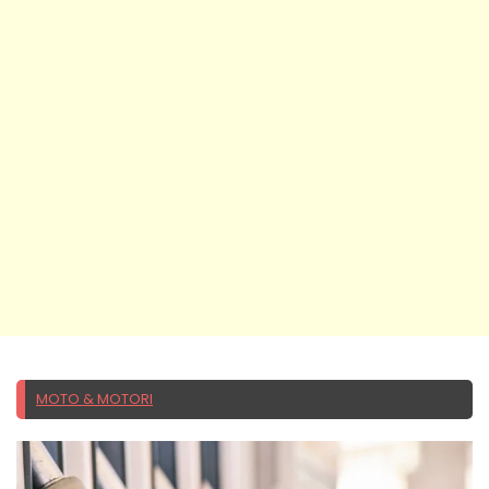
MOTO & MOTORI