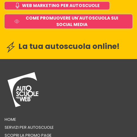
WEB MARKETING PER AUTOSCUOLE
COME PROMUOVERE UN'AUTOSCUOLA SUI
SOCIAL MEDIA
La tua autoscuola online!
HOME
SERVIZI PER AUTOSCUOLE
SCOPRI LA PROMO PAGE