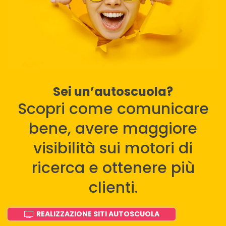
Sei un’autoscuola?
Scopri come comunicare
bene, avere maggiore
visibilità sui motori di
ricerca e ottenere più
clienti.
REALIZZAZIONE SITI AUTOSCUOLA