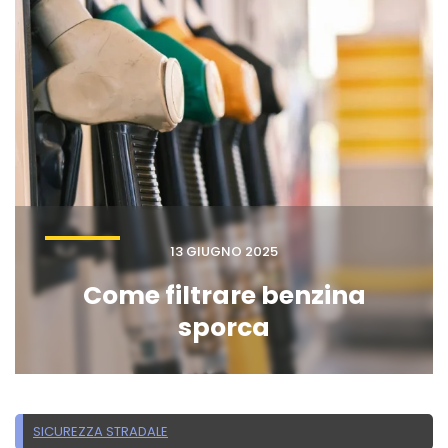
13 GIUGNO 2025
Come filtrare benzina
sporca
SICUREZZA STRADALE