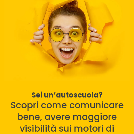
Sei un’autoscuola?
Scopri come comunicare
bene, avere maggiore
visibilità sui motori di