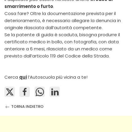
smarrimento o furto
.
Cosa fare? Oltre la documentazione prevista per il
deterioramento, è necessario allegare la denuncia in
originale rilasciata dall’autorità competente.
Se la patente di guida è scaduta, bisogna produrre il
certificato medico in bollo, con fotografia, con data
anteriore a 6 mesi, rilasciato da un medico come
previsto dall’articolo 119 del Codice della Strada.
Cerca
qui
l’Autoscuola più vicina a te!
TORNA INDIETRO