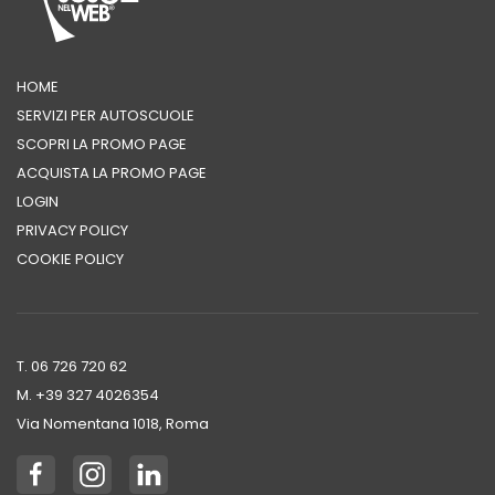
HOME
SERVIZI PER AUTOSCUOLE
SCOPRI LA PROMO PAGE
ACQUISTA LA PROMO PAGE
LOGIN
PRIVACY POLICY
COOKIE POLICY
T. 06 726 720 62
M. +39 ‭327 4026354‬
Via Nomentana 1018, Roma