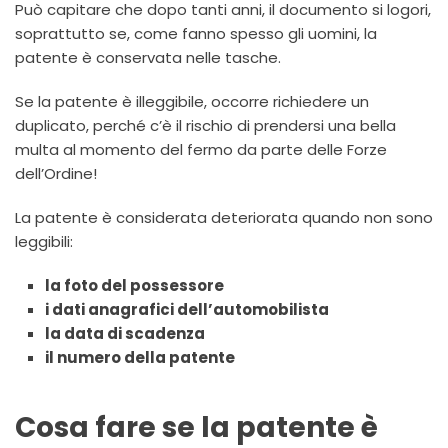
Può capitare che dopo tanti anni, il documento si logori,
soprattutto se, come fanno spesso gli uomini, la
patente è conservata nelle tasche.
Se la patente è illeggibile, occorre richiedere un
duplicato, perché c’è il rischio di prendersi una bella
multa al momento del fermo da parte delle Forze
dell’Ordine!
La patente è considerata deteriorata quando non sono
leggibili:
la foto del possessore
i dati anagrafici dell’automobilista
la data di scadenza
il numero della patente
Cosa fare se la patente è