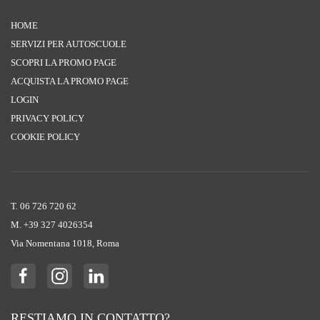
HOME
SERVIZI PER AUTOSCUOLE
SCOPRI LA PROMO PAGE
ACQUISTA LA PROMO PAGE
LOGIN
PRIVACY POLICY
COOKIE POLICY
T. 06 726 720 62
M. +39 ‭327 4026354‬
Via Nomentana 1018, Roma
RESTIAMO IN CONTATTO?