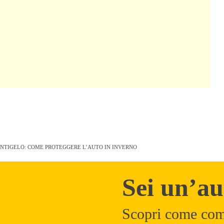
ANTIGELO: COME PROTEGGERE L’AUTO IN INVERNO
Sei un’au
Scopri come com