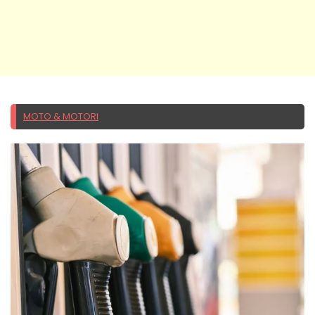
MOTO & MOTORI