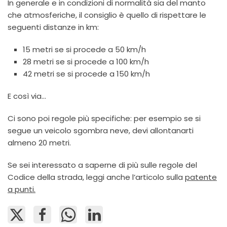
In generale e in condizioni di normalità sia del manto
che atmosferiche, il consiglio è quello di rispettare le
seguenti distanze in km:
15 metri se si procede a 50 km/h
28 metri se si procede a 100 km/h
42 metri se si procede a 150 km/h
E così via…
Ci sono poi regole più specifiche: per esempio se si
segue un veicolo sgombra neve, devi allontanarti
almeno 20 metri.
Se sei interessato a saperne di più sulle regole del
Codice della strada, leggi anche l’articolo sulla
patente
a punti.