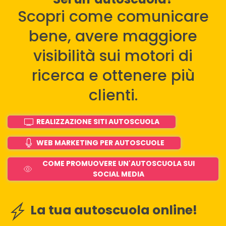
Scopri come comunicare
bene, avere maggiore
visibilità sui motori di
ricerca e ottenere più
clienti.
REALIZZAZIONE SITI AUTOSCUOLA
WEB MARKETING PER AUTOSCUOLE
COME PROMUOVERE UN'AUTOSCUOLA SUI
SOCIAL MEDIA
La tua autoscuola online!