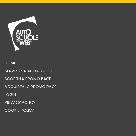
HOME
SERVIZI PER AUTOSCUOLE
SCOPRI LA PROMO PAGE
ACQUISTA LA PROMO PAGE
LOGIN
PRIVACY POLICY
COOKIE POLICY