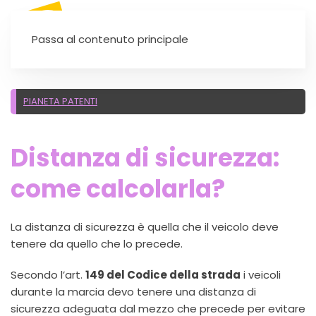
SEI UN'AUTOSCUOLA?
Passa al contenuto principale
PIANETA PATENTI
Distanza di sicurezza:
come calcolarla?
La distanza di sicurezza è quella che il veicolo deve
tenere da quello che lo precede.
Secondo l’art.
149 del Codice della strada
i veicoli
durante la marcia devo tenere una distanza di
sicurezza adeguata dal mezzo che precede per evitare