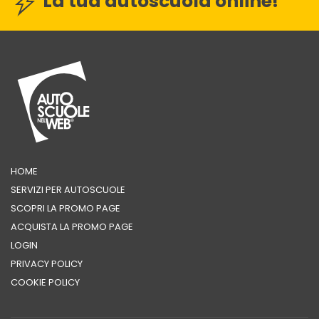
La tua autoscuola online!
HOME
SERVIZI PER AUTOSCUOLE
SCOPRI LA PROMO PAGE
ACQUISTA LA PROMO PAGE
LOGIN
PRIVACY POLICY
COOKIE POLICY