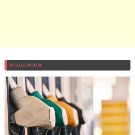
MOTO & MOTORI