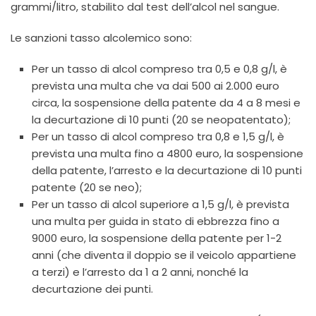
grammi/litro, stabilito dal test dell’alcol nel sangue.
Le sanzioni tasso alcolemico sono:
Per un tasso di alcol compreso tra 0,5 e 0,8 g/l, è
prevista una multa che va dai 500 ai 2.000 euro
circa, la sospensione della patente da 4 a 8 mesi e
la decurtazione di 10 punti (20 se neopatentato);
Per un tasso di alcol compreso tra 0,8 e 1,5 g/l, è
prevista una multa fino a 4800 euro, la sospensione
della patente, l’arresto e la decurtazione di 10 punti
patente (20 se neo);
Per un tasso di alcol superiore a 1,5 g/l, è prevista
una multa per guida in stato di ebbrezza fino a
9000 euro, la sospensione della patente per 1-2
anni (che diventa il doppio se il veicolo appartiene
a terzi) e l’arresto da 1 a 2 anni, nonché la
decurtazione dei punti.