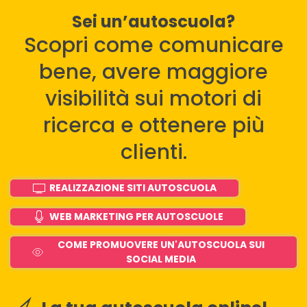
Sei un’autoscuola?
Scopri come comunicare
bene, avere maggiore
visibilità sui motori di
ricerca e ottenere più
clienti.
REALIZZAZIONE SITI AUTOSCUOLA
WEB MARKETING PER AUTOSCUOLE
COME PROMUOVERE UN'AUTOSCUOLA SUI
SOCIAL MEDIA