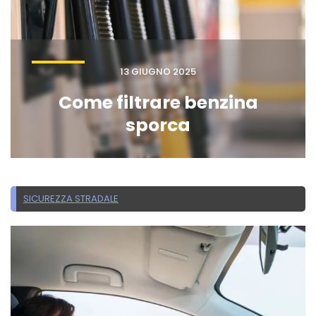
13 GIUGNO 2025
Come filtrare benzina
sporca
SICUREZZA STRADALE