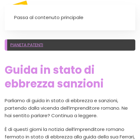
SEI UN'AUTOSCUOLA?
Passa al contenuto principale
PIANETA PATENTI
Guida in stato di
ebbrezza sanzioni
Parliamo di guida in stato di ebbrezza e sanzioni,
partendo dalla vicenda dell’imprenditore romano. Ne
hai sentito parlare? Continua a leggere.
È di questi giorni la notizia dell’imprenditore romano
fermato in stato di ebbrezza alla guida della sua Ferrari,