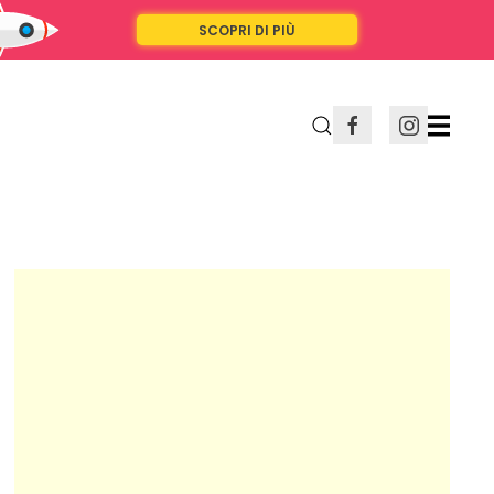
SCOPRI DI PIÙ