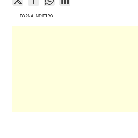
TORNA INDIETRO