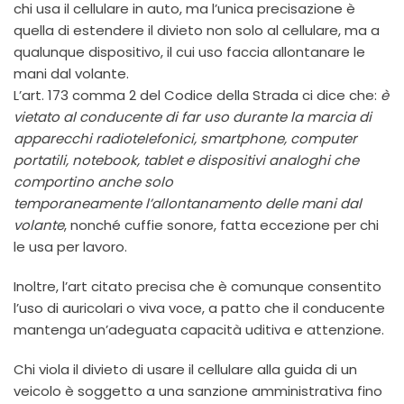
chi usa il cellulare in auto, ma l’unica precisazione è
quella di estendere il divieto non solo al cellulare, ma a
qualunque dispositivo, il cui uso faccia allontanare le
mani dal volante.
L’art. 173 comma 2 del Codice della Strada ci dice che:
è
vietato al conducente di far uso durante la marcia di
apparecchi radiotelefonici, smartphone, computer
portatili, notebook, tablet e dispositivi analoghi che
comportino anche solo
temporaneamente l’allontanamento delle mani dal
volante
, nonché cuffie sonore, fatta eccezione per chi
le usa per lavoro.
Inoltre, l’art citato precisa che è comunque consentito
l’uso di auricolari o viva voce, a patto che il conducente
mantenga un’adeguata capacità uditiva e attenzione.
Chi viola il divieto di usare il cellulare alla guida di un
veicolo è soggetto a una sanzione amministrativa fino