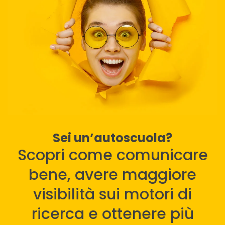
Sei un’autoscuola?
Scopri come comunicare
bene, avere maggiore
visibilità sui motori di
ricerca e ottenere più