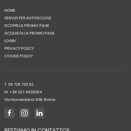
HOME
SERVIZI PER AUTOSCUOLE
SCOPRI LA PROMO PAGE
ACQUISTA LA PROMO PAGE
LOGIN
PRIVACY POLICY
COOKIE POLICY
T. 06 726 720 62
M. +39 ‭327 4026354‬
Via Nomentana 1018, Roma
RESTIAMO IN CONTATTO?