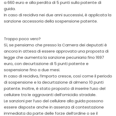
a 660 euro e alla perdita di 5 punti sulla patente di
guida.
In caso di recidiva nei due anni successivi, è applicata la
sanzione accessoria della sospensione patente.
Troppo poco vero?
Sì, se pensiamo che presso la Camera dei deputati è
ancora in attesa di essere approvata una proposta di
legge che aumenta la sanzione pecuniaria fino 1697
euro, con decurtazione di 5 punti patente e
sospensione fino a due mesi.
In caso di recidiva, l’importo cresce, così come il periodo
di sospensione e la decurtazione di almeno 10 punti
patente. Inoltre, è stato proposto di inserire l’uso del
cellulare tra le aggravanti dell’omicidio stradale.
Le sanzioni per l’uso del cellulare alla guida possono
essere disposte anche in assenza di contestazione
immediata da parte delle forze dell’ordine o se il