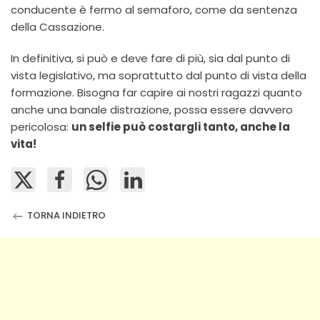
conducente è fermo al semaforo, come da sentenza
della Cassazione.
In definitiva, si può e deve fare di più, sia dal punto di
vista legislativo, ma soprattutto dal punto di vista della
formazione. Bisogna far capire ai nostri ragazzi quanto
anche una banale distrazione, possa essere davvero
pericolosa:
un selfie può costargli tanto, anche la
vita!
TORNA INDIETRO