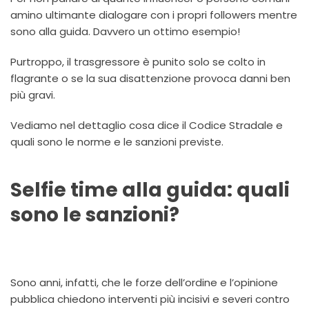
amino ultimante dialogare con i propri followers mentre
sono alla guida. Davvero un ottimo esempio!
Purtroppo, il trasgressore è punito solo se colto in
flagrante o se la sua disattenzione provoca danni ben
più gravi.
Vediamo nel dettaglio cosa dice il Codice Stradale e
quali sono le norme e le sanzioni previste.
Selfie time alla guida: quali
sono le sanzioni?
Sono anni, infatti, che le forze dell’ordine e l’opinione
pubblica chiedono interventi più incisivi e severi contro