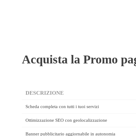
Acquista la Promo pa
DESCRIZIONE
Scheda completa con tutti i tuoi servizi
Ottimizzazione SEO con geolocalizzazione
Banner pubblicitario aggiornabile in autonomia