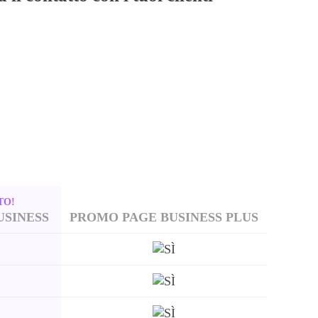
TO!
USINESS
PROMO PAGE BUSINESS PLUS