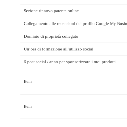
Sezione rinnovo patente online
Collegamento alle recensioni del profilo Google My Busi
Dominio di proprietà collegato
Un’ora di formazione all’utilizzo social
6 post social / anno per sponsorizzare i tuoi prodotti
Item
Item