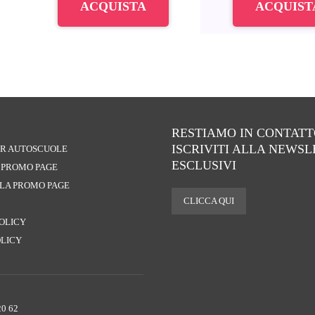
ACQUISTA
ACQUIST
RESTIAMO IN CONTATT
ISCRIVITI ALLA NEWS
PER AUTOSCUOLE
ESCLUSIVI
A PROMO PAGE
 LA PROMO PAGE
CLICCA QUI
POLICY
OLICY
20 62