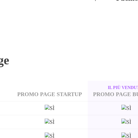
ge
IL PIÙ VENDU
PROMO PAGE STARTUP
PROMO PAGE B