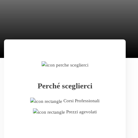
Perché sceglierci
Corsi Professionali
Prezzi agevolati