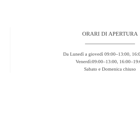
ORARI DI APERTURA
Da Lunedì a giovedì 09:00–13:00, 16:
Venerdì:09:00–13:00, 16:00–19
Sabato e Domenica chiuso