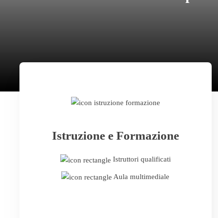
Istruzione e Formazione
Istruttori qualificati
Aula multimediale