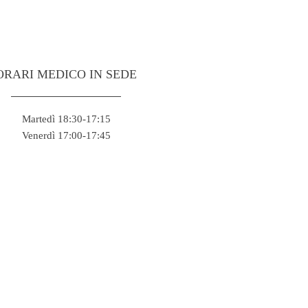
ORARI MEDICO IN SEDE
Martedì 18:30-17:15
Venerdì 17:00-17:45