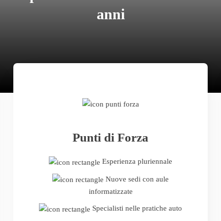
anni
Punti di Forza
Esperienza pluriennale
Nuove sedi con aule
informatizzate
Specialisti nelle pratiche auto