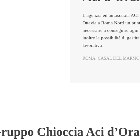
L’agenzia ed autoscuola ACI 
Ottavia a Roma Nord un punto
necessarie a conseguire ogni
inoltre la possibilità di gesti
lavorativo!
ROMA, CASAL DEL MARMO,
ruppo Chioccia Aci d’Ora