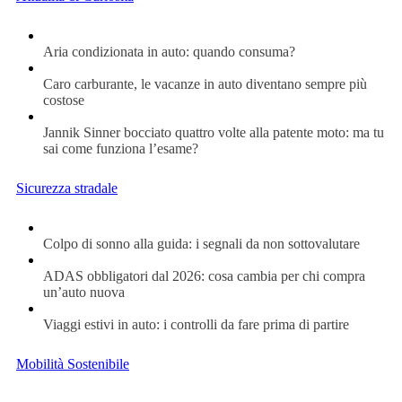
Aria condizionata in auto: quando consuma?
Caro carburante, le vacanze in auto diventano sempre più
costose
Jannik Sinner bocciato quattro volte alla patente moto: ma tu
sai come funziona l’esame?
Sicurezza stradale
Colpo di sonno alla guida: i segnali da non sottovalutare
ADAS obbligatori dal 2026: cosa cambia per chi compra
un’auto nuova
Viaggi estivi in auto: i controlli da fare prima di partire
Mobilità Sostenibile