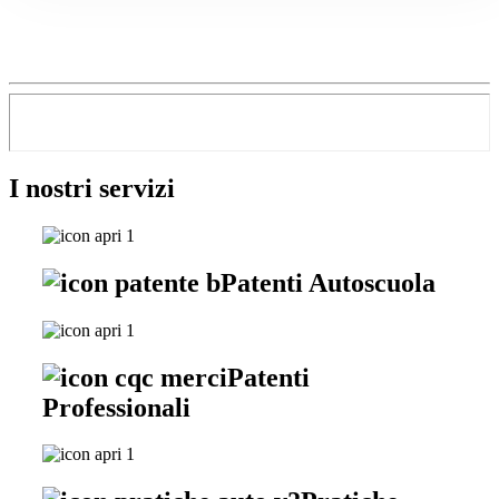
I nostri servizi
Patenti Autoscuola
Patenti
Professionali