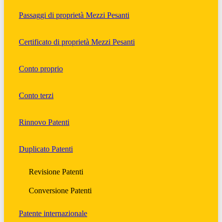
Passaggi di proprietà Mezzi Pesanti
Certificato di proprietà Mezzi Pesanti
Conto proprio
Conto terzi
Rinnovo Patenti
Duplicato Patenti
Revisione Patenti
Conversione Patenti
Patente internazionale