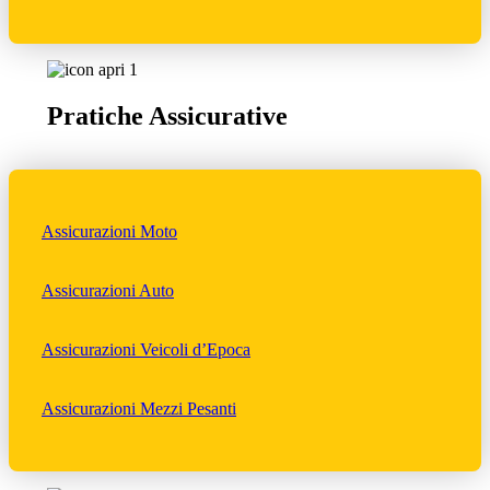
Pratiche Assicurative
Assicurazioni Moto
Assicurazioni Auto
Assicurazioni Veicoli d’Epoca
Assicurazioni Mezzi Pesanti