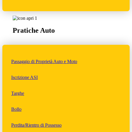
Pratiche Auto
Passaggio di Proprietà Auto e Moto
Iscrizione ASI
Targhe
Bollo
Perdita/Rientro di Possesso