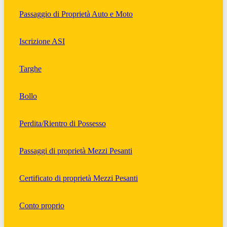
Passaggio di Proprietà Auto e Moto
Iscrizione ASI
Targhe
Bollo
Perdita/Rientro di Possesso
Passaggi di proprietà Mezzi Pesanti
Certificato di proprietà Mezzi Pesanti
Conto proprio