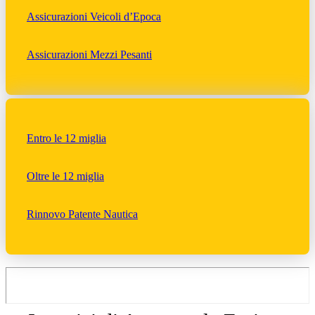
Assicurazioni Veicoli d’Epoca
Assicurazioni Mezzi Pesanti
Entro le 12 miglia
Oltre le 12 miglia
Rinnovo Patente Nautica