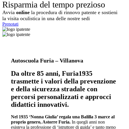
Risparmia del tempo prezioso
Avvia
online
la procedura di rinnovo patente e sostieni
la visita oculistica in una delle nostre sedi
Prenotati
Autoscuola Furia – Villanova
Da oltre 85 anni, Furia1935
trasmette i valori della prevenzione
e della sicurezza stradale con
percorsi personalizzati e approcci
didattici innovativi.
Nel 1935 ‘Nonna Giulia’ regala una Balilla 3 marce al
proprio genero, Astorre Furia.
In quegli anni non
esisteva la professione di ‘istruttore di guida’ e tanto meno