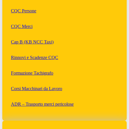
CQC Persone
CQC Merci
Cap B (KB NCC Taxi)
Rinnovi e Scadenze CQC
Formazione Tachigrafo
Corsi Macchinari da Lavoro
ADR – Trasporto merci pericolose