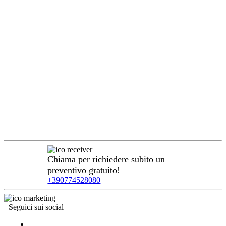
Chiama per richiedere subito un
preventivo gratuito!
+390774528080
Seguici sui social