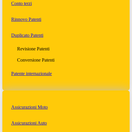
Conto terzi
Rinnovo Patenti
Duplicato Patenti
Revisione Patenti
Conversione Patenti
Patente internazionale
Assicurazioni Moto
Assicurazioni Auto