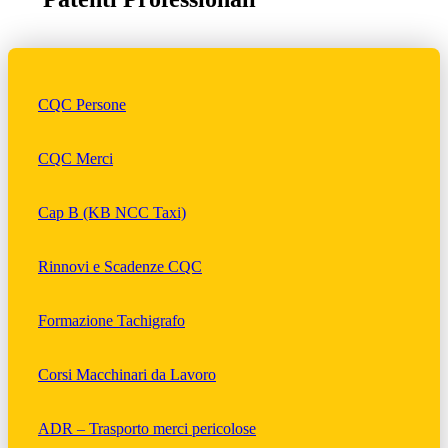
CQC Persone
CQC Merci
Cap B (KB NCC Taxi)
Rinnovi e Scadenze CQC
Formazione Tachigrafo
Corsi Macchinari da Lavoro
ADR – Trasporto merci pericolose