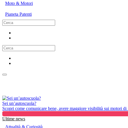
Moto & Motori
Pianeta Patenti
Sei un’autoscuola?
Scopri come comunicare bene, avere maggiore visibilità sui motori di ri
Ultime news
Attualità & Curiosità