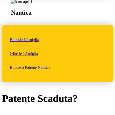
Nautica
Entro le 12 miglia
Oltre le 12 miglia
Rinnovo Patente Nautica
Patente Scaduta?