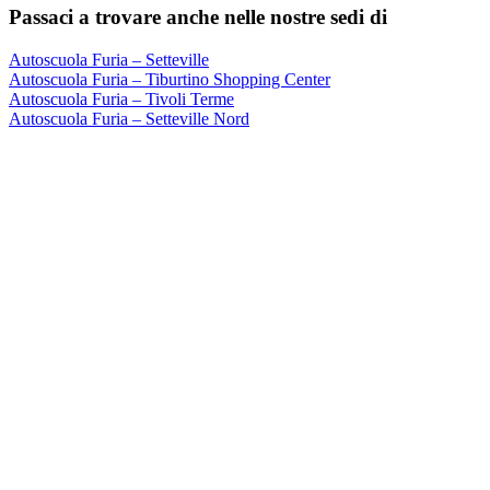
Passaci a trovare anche nelle nostre sedi di
Autoscuola Furia – Setteville
Autoscuola Furia – Tiburtino Shopping Center
Autoscuola Furia – Tivoli Terme
Autoscuola Furia – Setteville Nord