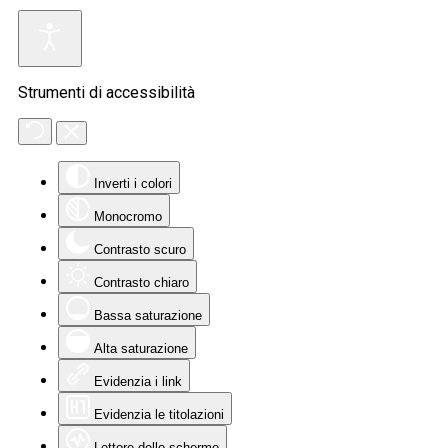
Strumenti di accessibilità
Inverti i colori
Monocromo
Contrasto scuro
Contrasto chiaro
Bassa saturazione
Alta saturazione
Evidenzia i link
Evidenzia le titolazioni
Lettore dello schermo