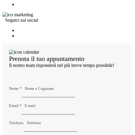
Seguici sui social
Prenota il tuo appuntamento
Il nostro team risponderà nel più breve tempo possibile!
Nome
*
Email
*
Telefono