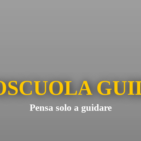
OSCUOLA GUI
Pensa solo a guidare