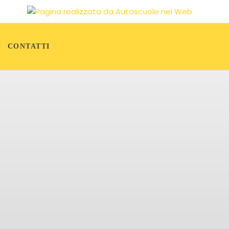
CONTATTI