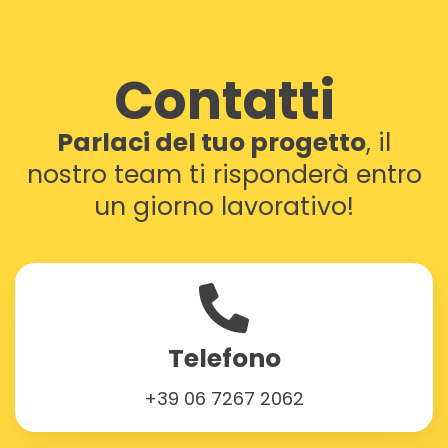
Contatti
Parlaci del tuo progetto
, il
nostro team
ti risponderà entro
un giorno lavorativo!
Telefono
+39 06 7267 2062