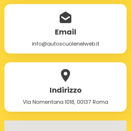
Email
info@autoscuolenelweb.it
Indirizzo
Via Nomentana 1018, 00137 Roma