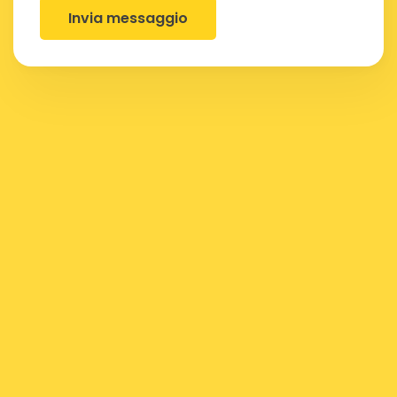
Invia messaggio