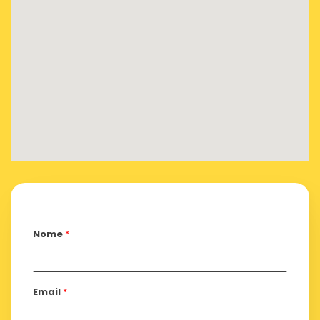
Nome
*
Email
*