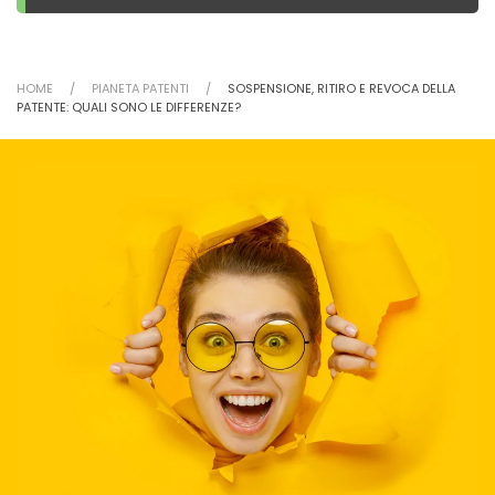
HOME
PIANETA PATENTI
SOSPENSIONE, RITIRO E REVOCA DELLA
PATENTE: QUALI SONO LE DIFFERENZE?