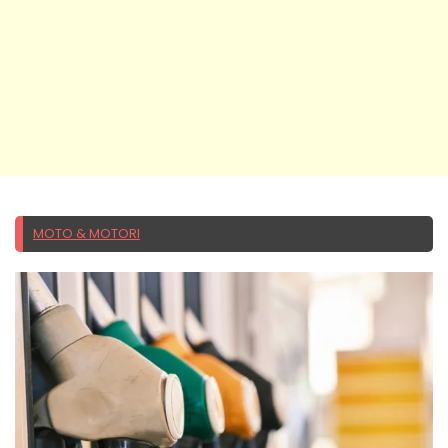
MOTO & MOTORI