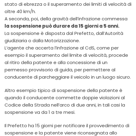
stato di ebrezza o il superamento dei limiti di velocità di
oltre 40 km/h.
A seconda, poi, della gravità dell’infrazione commessa
la sospensione può durare da 15 giorni a 5 anni.
La sospensione è disposta dal Prefetto, dall’Autorità
giudiziaria o dalla Motorizzazione.
L’agente che accerta l’infrazione al CdS, come per
esempio il superamento del limite di velocità, procede
al ritiro della patente e alla concessione di un
permesso provvisorio di guida, per permettere al
conducente di parcheggiare il veicolo in un luogo sicuro.
Altro esempio tipico di sospensione della patente è
quando il conducente commette doppie violazioni al
Codice della Strada nell’arco di due anni, in tali casi la
sospensione va da 1 a tre mesi.
Il Prefetto ha 15 giorni per notificare il provvedimento di
sospensione e la patente viene riconsegnata allo