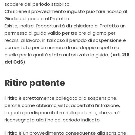
scadere del periodo stabilito.
Chi ritiene il provvedimento ingiusto può fare ricorso al
Giudice di pace o al Prefetto.
Esiste, inoltre, l’opportunità di richiedere al Prefetto un
permesso di guida valido per tre ore al giorno per
recarsi al lavoro, in tal caso il periodo di sospensione è
aumentato per un numero di ore doppie rispetto a
quelle per le quali è stata autorizzata la guida. (
art. 218
del CdS
)
Ritiro patente
Il ritiro è strettamente collegato alla sospensione,
perché come abbiamo visto, accertata l’infrazione,
l’agente predispone il ritiro della patente, che verrà
riconsegnata alla fine del periodo indicato.
Il ritiro è un provvedimento conseguente alla sanzione