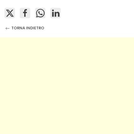
TORNA INDIETRO