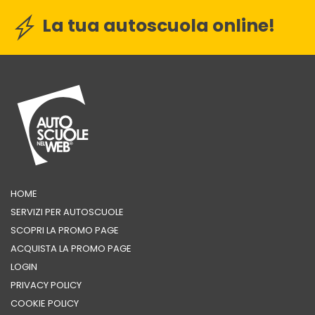
La tua autoscuola online!
HOME
SERVIZI PER AUTOSCUOLE
SCOPRI LA PROMO PAGE
ACQUISTA LA PROMO PAGE
LOGIN
PRIVACY POLICY
COOKIE POLICY