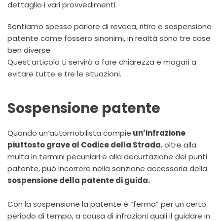
dettaglio i vari provvedimenti.
Sentiamo spesso parlare di revoca, ritiro e sospensione
patente come fossero sinonimi, in realtà sono tre cose
ben diverse.
Quest’articolo ti servirà a fare chiarezza e magari a
evitare tutte e tre le situazioni.
Sospensione patente
Quando un’automobilista compie
un’infrazione
piuttosto grave al Codice della Strada
, oltre alla
multa in termini pecuniari e alla decurtazione dei punti
patente, può incorrere nella sanzione accessoria della
sospensione della patente di guida.
Con la sospensione la patente è “ferma” per un certo
periodo di tempo, a causa di infrazioni quali il guidare in