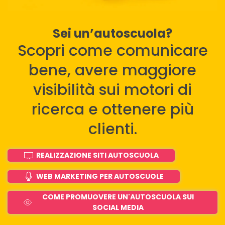
Sei un’autoscuola?
Scopri come comunicare
bene, avere maggiore
visibilità sui motori di
ricerca e ottenere più
clienti.
REALIZZAZIONE SITI AUTOSCUOLA
WEB MARKETING PER AUTOSCUOLE
COME PROMUOVERE UN'AUTOSCUOLA SUI
SOCIAL MEDIA