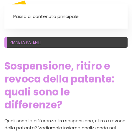
SEI UN'AUTOSCUOLA?
Passa al contenuto principale
PIANETA PATENTI
Sospensione, ritiro e
revoca della patente:
quali sono le
differenze?
Quali sono le differenze tra sospensione, ritiro e revoca
della patente? Vediamolo insieme analizzando nel