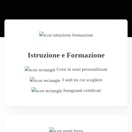
Istruzione e Formazione
Corsi in orari personalizzati
3 sedi tra cui scegliere
Insegnanti certificati