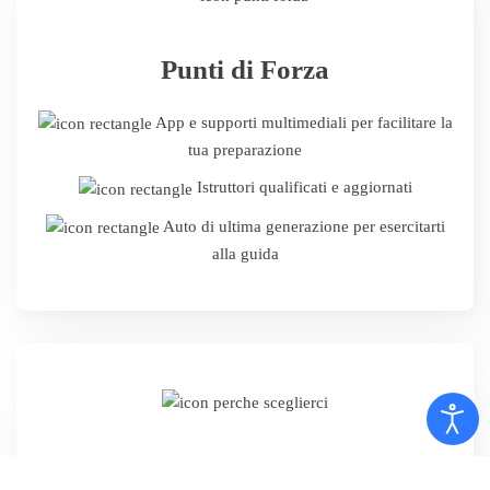
Punti di Forza
App e supporti multimediali per facilitare la
tua preparazione
Istruttori qualificati e aggiornati
Auto di ultima generazione per esercitarti
alla guida
Perché sceglierci