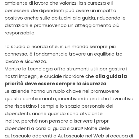
ambiente di lavoro che valorizzi la sicurezza e il
benessere dei dipendenti può avere un impatto
positivo anche sulle abitudini alla guida, riducendo le
distrazioni e promuovendo un atteggiamento più
responsabile.
Lo studio ci ricorda che, in un mondo sempre più
connesso, è fondamentale trovare un equilibrio tra
lavoro e sicurezza.
Mentre la tecnologia offre strumenti utili per gestire i
nostri impegni, è cruciale ricordare che
alla guida la
priorità deve essere sempre la sicurezza
.
Le aziende hanno un ruolo chiave nel promuovere
questo cambiamento, incentivando pratiche lavorative
che rispettino i tempi e lo spazio personale dei
dipendenti, anche quando sono al volante.
Inoltre, perché non pensare a iscrivere i propri
dipendenti a corsi di guida sicura? Molte delle
autoscuole aderenti a Autoscuole nel Web si occupa di