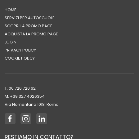
HOME
SERVIZI PER AUTOSCUOLE
SCOPRI LA PROMO PAGE
ACQUISTA LA PROMO PAGE
LOGIN
PRIVACY POLICY
COOKIE POLICY
T. 06 726 720 62
M. +39 ‭327 4026354‬
Via Nomentana 1018, Roma
RESTIAMO IN CONTATTO?