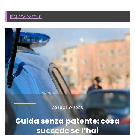
PIANETA PATENTI
28 LUGLIO 2026
Guida senza patente: cosa
succede se l’hai