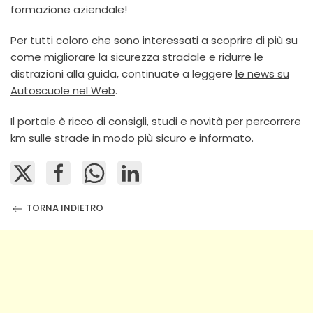
formazione aziendale!
Per tutti coloro che sono interessati a scoprire di più su
come migliorare la sicurezza stradale e ridurre le
distrazioni alla guida, continuate a leggere
le news su
Autoscuole nel Web
.
Il portale è ricco di consigli, studi e novità per percorrere
km sulle strade in modo più sicuro e informato.
TORNA INDIETRO