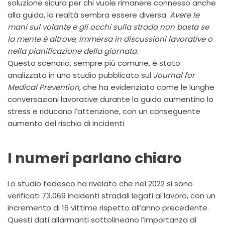
soluzione sicura per chi vuole rimanere connesso anche
alla guida, la realtà sembra essere diversa.
Avere le
mani sul volante e gli occhi sulla strada non basta se
la mente è altrove, immersa in discussioni lavorative o
nella pianificazione della giornata
.
Questo scenario, sempre più comune, è stato
analizzato in uno studio pubblicato sul
Journal for
Medical Prevention
, che ha evidenziato come le lunghe
conversazioni lavorative durante la guida aumentino lo
stress e riducano l’attenzione, con un conseguente
aumento del rischio di incidenti.
I numeri parlano chiaro
Lo studio tedesco ha rivelato che nel 2022 si sono
verificati 73.069 incidenti stradali legati al lavoro, con un
incremento di 16 vittime rispetto all’anno precedente.
Questi dati allarmanti sottolineano l’importanza di