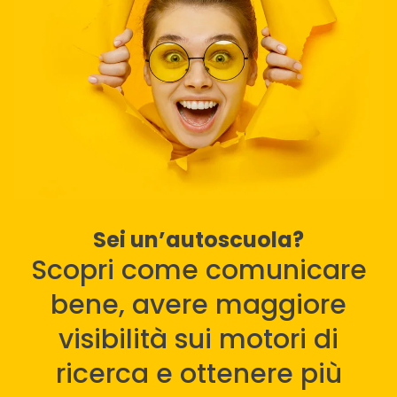
Sei un’autoscuola?
Scopri come comunicare
bene, avere maggiore
visibilità sui motori di
ricerca e ottenere più