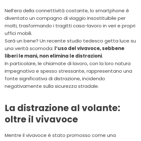
Nell’era della connettività costante, lo smartphone è
diventato un compagno di viaggio insostituibile per
molti, trasformando i tragitti casa-lavoro in veri e propri
uffici mobili.
Sarà un bene? Un recente studio tedesco getta luce su
una verità scomoda:
l’uso del vivavoce, sebbene
liberi le mani, non elimina le distrazioni
.
In particolare, le chiamate di lavoro, con la loro natura
impegnativa e spesso stressante, rappresentano una
fonte significativa di distrazione, incidendo
negativamente sulla sicurezza stradale.
La distrazione al volante:
oltre il vivavoce
Mentre il vivavoce è stato promosso come una