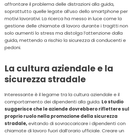
affrontare il problema delle distrazioni alla guida,
soprattutto quelle legate all’uso dello smartphone per
motivi lavorativi. La ricerca ha messo in luce come la
gestione delle chiamate di lavoro durante i tragitti non
solo aumenti lo stress ma distolga l’attenzione dalla
guida, mettendo a rischio la sicurezza di conducenti e
pedoni.
La cultura aziendale e la
sicurezza stradale
Interessante è il legame tra la cultura aziendale e il
comportamento dei dipendenti alla guida.
Lo studio
suggerisce che le aziende dovrebbero riflettere sul
proprio ruolo nella promozione della sicurezza
stradale,
evitando di sovraccaricare i dipendenti con
chiamate di lavoro fuori dall’orario ufficiale. Creare un