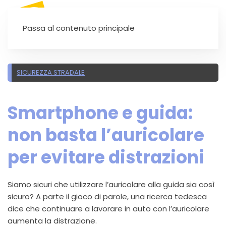
SEI UN'AUTOSCUOLA?
Passa al contenuto principale
SICUREZZA STRADALE
Smartphone e guida:
non basta l’auricolare
per evitare distrazioni
Siamo sicuri che utilizzare l’auricolare alla guida sia così
sicuro? A parte il gioco di parole, una ricerca tedesca
dice che continuare a lavorare in auto con l’auricolare
aumenta la distrazione.