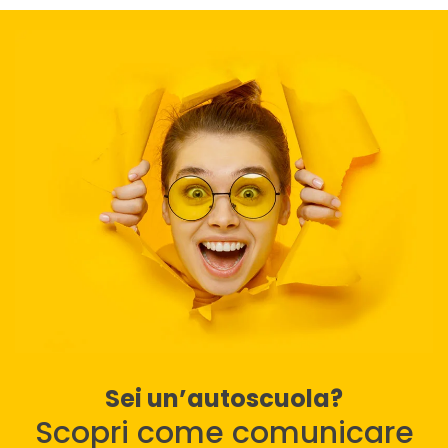
Sei un’autoscuola?
Scopri come comunicare