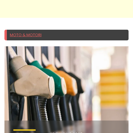
MOTO & MOTORI