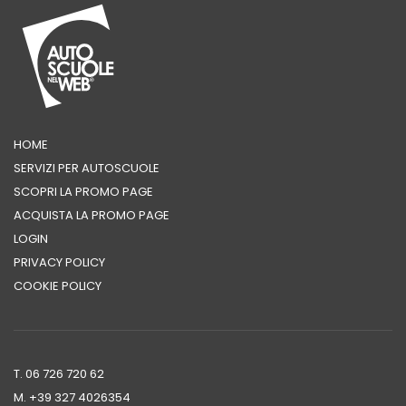
HOME
SERVIZI PER AUTOSCUOLE
SCOPRI LA PROMO PAGE
ACQUISTA LA PROMO PAGE
LOGIN
PRIVACY POLICY
COOKIE POLICY
T. 06 726 720 62
M. +39 ‭327 4026354‬