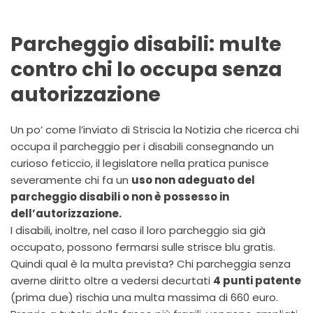
Parcheggio disabili: multe
contro chi lo occupa senza
autorizzazione
Un po’ come l’inviato di Striscia la Notizia che ricerca chi
occupa il parcheggio per i disabili consegnando un
curioso feticcio, il legislatore nella pratica punisce
severamente chi fa un
uso non adeguato del
parcheggio disabili o non è possesso in
dell’autorizzazione.
I disabili, inoltre, nel caso il loro parcheggio sia già
occupato, possono fermarsi sulle strisce blu gratis.
Quindi qual è la multa prevista? Chi parcheggia senza
averne diritto oltre a vedersi decurtati
4 punti patente
(prima due) rischia una multa massima di 660 euro.