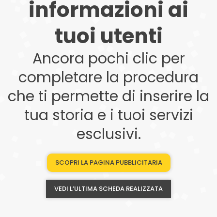
informazioni ai
tuoi utenti
Ancora pochi clic per
completare la procedura
che ti permette di inserire la
tua storia e i tuoi servizi
esclusivi.
SCOPRI LA PAGINA PUBBLICITARIA
VEDI L’ULTIMA SCHEDA REALIZZATA