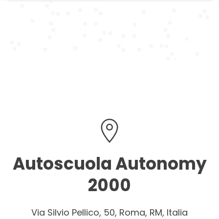
Autoscuola Autonomy
2000
Via Silvio Pellico, 50, Roma, RM, Italia