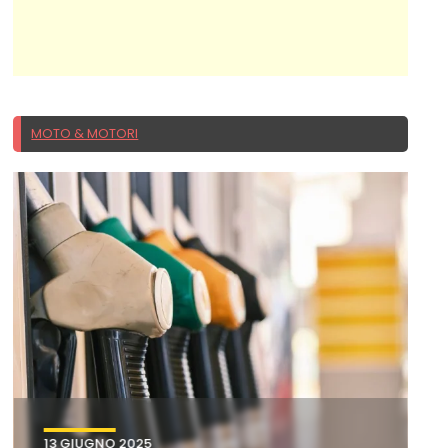
MOTO & MOTORI
13 GIUGNO 2025