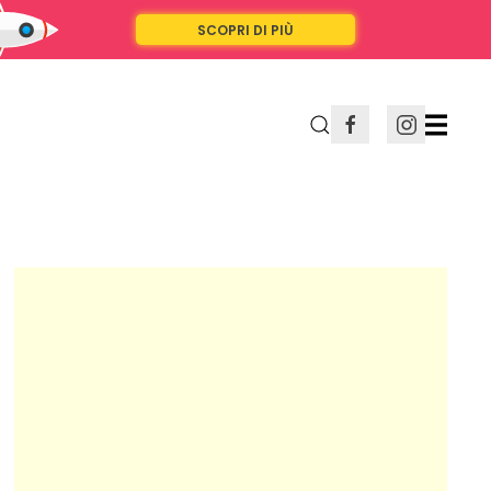
SCOPRI DI PIÙ