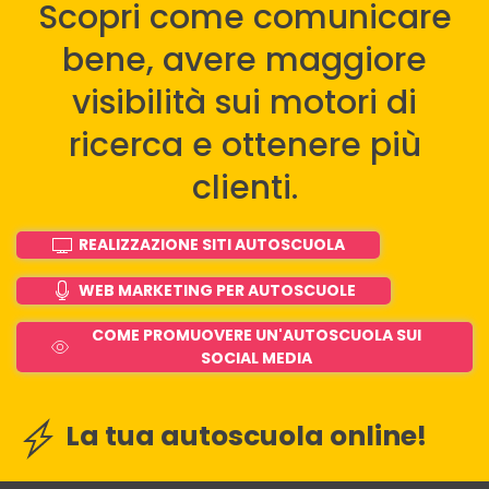
Scopri come comunicare
bene, avere maggiore
visibilità sui motori di
ricerca e ottenere più
clienti.
REALIZZAZIONE SITI AUTOSCUOLA
WEB MARKETING PER AUTOSCUOLE
COME PROMUOVERE UN'AUTOSCUOLA SUI
SOCIAL MEDIA
La tua autoscuola online!