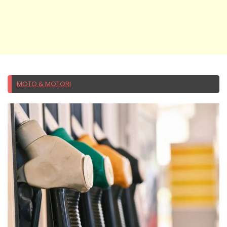
MOTO & MOTORI