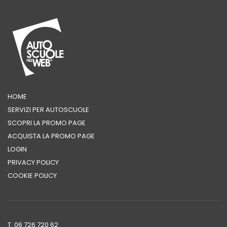
HOME
SERVIZI PER AUTOSCUOLE
SCOPRI LA PROMO PAGE
ACQUISTA LA PROMO PAGE
LOGIN
PRIVACY POLICY
COOKIE POLICY
T. 06 726 720 62