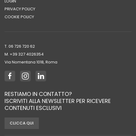
LOGIN
PRIVACY POLICY
COOKIE POLICY
T. 06 726 720 62
M. +39 ‭327 4026354‬
Via Nomentana 1018, Roma
RESTIAMO IN CONTATTO?
ISCRIVITI ALLA NEWSLETTER PER RICEVERE
CONTENUTI ESCLUSIVI
CLICCA QUI