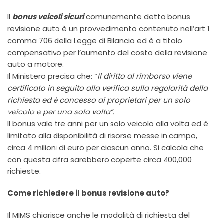
Il
bonus veicoli sicuri
comunemente detto bonus
revisione auto è un provvedimento contenuto nell’art 1
comma 706 della Legge di Bilancio ed è a titolo
compensativo per l’aumento del costo della revisione
auto a motore.
Il Ministero precisa che: “
Il diritto al rimborso viene
certificato in seguito alla verifica sulla regolarità della
richiesta ed è concesso ai proprietari per un solo
veicolo e per una sola volta”.
Il bonus vale tre anni per un solo veicolo alla volta ed è
limitato alla disponibilità di risorse messe in campo,
circa 4 milioni di euro per ciascun anno. Si calcola che
con questa cifra sarebbero coperte circa 400,000
richieste.
Come richiedere il bonus revisione auto?
Il MIMS chiarisce anche le modalità di richiesta del