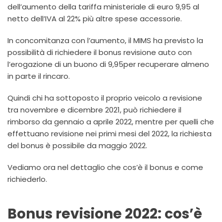
dell’aumento della tariffa ministeriale di euro 9,95 al
netto dell’IVA al 22% più altre spese accessorie.
In concomitanza con l’aumento, il MIMS ha previsto la
possibilità di richiedere il bonus revisione auto con
l’erogazione di un buono di 9,95per recuperare almeno
in parte il rincaro.
Quindi chi ha sottoposto il proprio veicolo a revisione
tra novembre e dicembre 2021, può richiedere il
rimborso da gennaio a aprile 2022, mentre per quelli che
effettuano revisione nei primi mesi del 2022, la richiesta
del bonus è possibile da maggio 2022.
Vediamo ora nel dettaglio che cos’è il bonus e come
richiederlo.
Bonus revisione 2022: cos’è