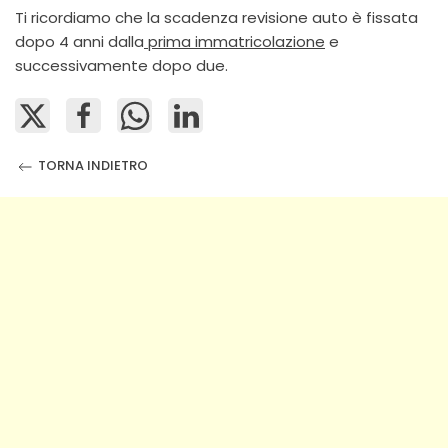
Ti ricordiamo che la scadenza revisione auto è fissata
dopo 4 anni dalla
prima immatricolazione
e
successivamente dopo due.
TORNA INDIETRO