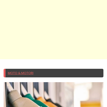
MOTO & MOTORI