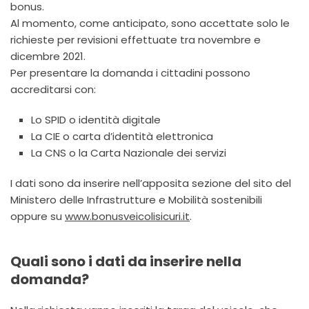
bonus.
Al momento, come anticipato, sono accettate solo le
richieste per revisioni effettuate tra novembre e
dicembre 2021.
Per presentare la domanda i cittadini possono
accreditarsi con:
Lo SPID o identità digitale
La CIE o carta d’identità elettronica
La CNS o la Carta Nazionale dei servizi
I dati sono da inserire nell’apposita sezione del sito del
Ministero delle Infrastrutture e Mobilità sostenibili
oppure su
www.bonusveicolisicuri.it
.
Quali sono i dati da inserire nella
domanda?