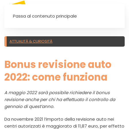
SEI UN'AUTOSCUOLA?
Passa al contenuto principale
ATTUALITÀ & CURIOSITÀ
Bonus revisione auto
2022: come funziona
A maggio 2022 sarà possibile richiedere il bonus
revisione anche per chi ha effettuato il controllo da
gennaio di quest’anno.
Da novembre 2021 l’importo della revisione auto nei
centri autorizzati è maggiorato di 11,87 euro, per effetto