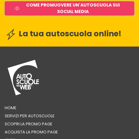
COME PROMUOVERE UN'AUTOSCUOLA SUI
SOCIAL MEDIA
La tua autoscuola online!
HOME
SERVIZI PER AUTOSCUOLE
SCOPRI LA PROMO PAGE
ACQUISTA LA PROMO PAGE