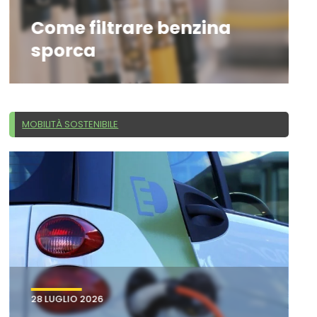
Come filtrare benzina
sporca
MOBILITÀ SOSTENIBILE
28 LUGLIO 2026