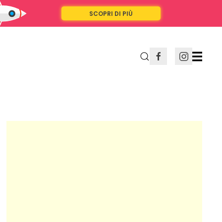
SCOPRI DI PIÙ