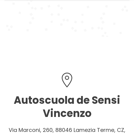
Autoscuola de Sensi
Vincenzo
Via Marconi, 260, 88046 Lamezia Terme, CZ,