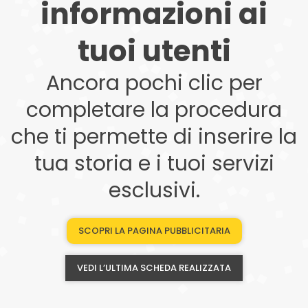
informazioni ai
tuoi utenti
Ancora pochi clic per
completare la procedura
che ti permette di inserire la
tua storia e i tuoi servizi
esclusivi.
SCOPRI LA PAGINA PUBBLICITARIA
VEDI L’ULTIMA SCHEDA REALIZZATA