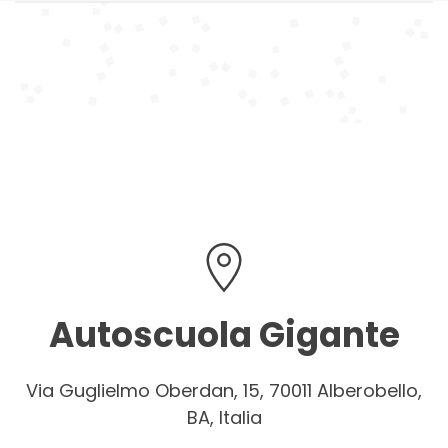
Autoscuola Gigante
Via Guglielmo Oberdan, 15, 70011 Alberobello,
BA, Italia