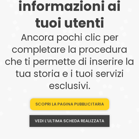
informazioni ai
tuoi utenti
Ancora pochi clic per
completare la procedura
che ti permette di inserire la
tua storia e i tuoi servizi
esclusivi.
SCOPRI LA PAGINA PUBBLICITARIA
VEDI L’ULTIMA SCHEDA REALIZZATA