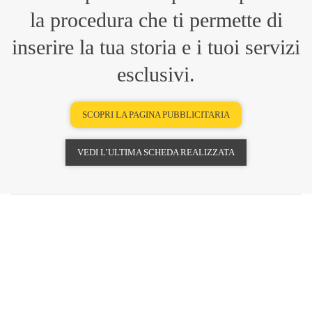
la procedura che ti permette di
inserire la tua storia e i tuoi servizi
esclusivi.
SCOPRI LA PAGINA PUBBLICITARIA
VEDI L’ULTIMA SCHEDA REALIZZATA