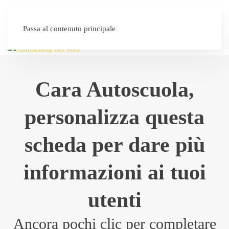
SEI UN'AUTOSCUOLA?
Passa al contenuto principale
Cara Autoscuola,
personalizza questa
scheda per dare più
informazioni ai tuoi
utenti
Ancora pochi clic per completare