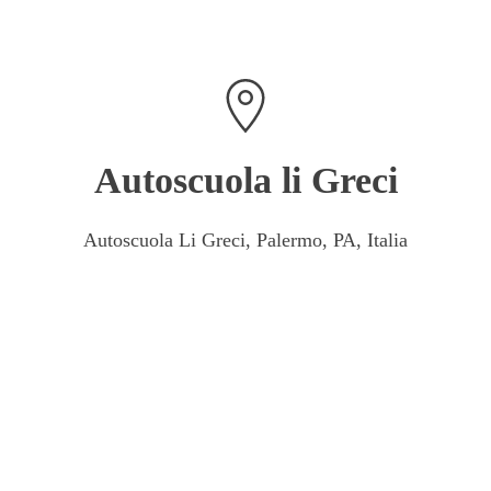
Autoscuola li Greci
Autoscuola Li Greci, Palermo, PA, Italia