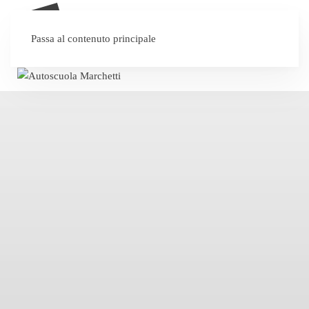
SEI UN'AUTOSCUOLA?
Passa al contenuto principale