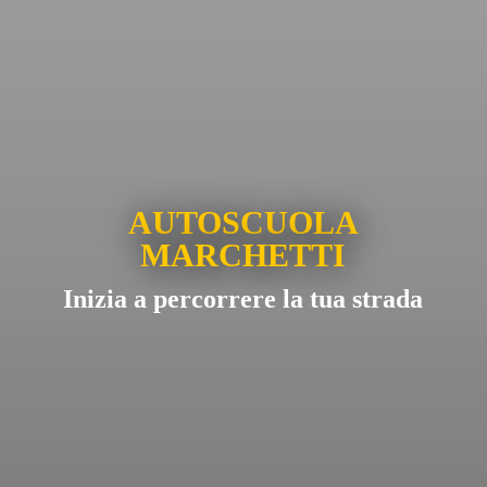
AUTOSCUOLA
MARCHETTI
Inizia a percorrere la tua strada