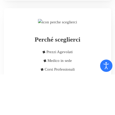
Perché sceglierci
Prezzi Agevolati
Medico in sede
Corsi Professionali