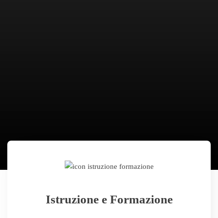
Istruzione e Formazione