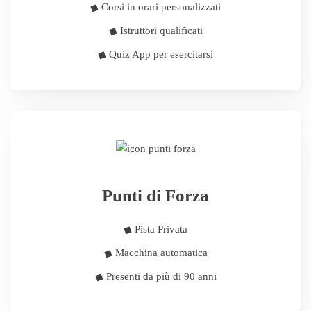
Corsi in orari personalizzati
Istruttori qualificati
Quiz App per esercitarsi
Punti di Forza
Pista Privata
Macchina automatica
Presenti da più di 90 anni