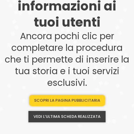
informazioni ai
tuoi utenti
Ancora pochi clic per
completare la procedura
che ti permette di inserire la
tua storia e i tuoi servizi
esclusivi.
SCOPRI LA PAGINA PUBBLICITARIA
VEDI L’ULTIMA SCHEDA REALIZZATA