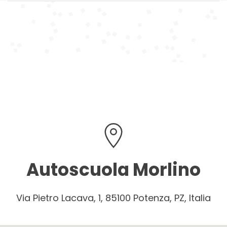
Autoscuola Morlino
Via Pietro Lacava, 1, 85100 Potenza, PZ, Italia