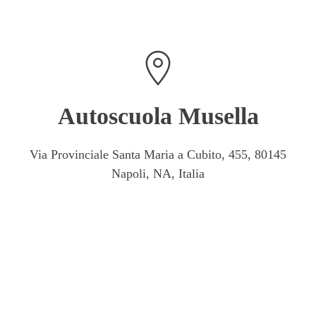
Autoscuola Musella
Via Provinciale Santa Maria a Cubito, 455, 80145
Napoli, NA, Italia