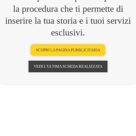
la procedura che ti permette di
inserire la tua storia e i tuoi servizi
esclusivi.
SCOPRI LA PAGINA PUBBLICITARIA
VEDI L’ULTIMA SCHEDA REALIZZATA