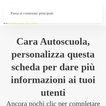
SEI UN'AUTOSCUOLA?
Passa al contenuto principale
Cara Autoscuola,
personalizza questa
scheda per dare più
informazioni ai tuoi
utenti
Ancora pochi clic per completare