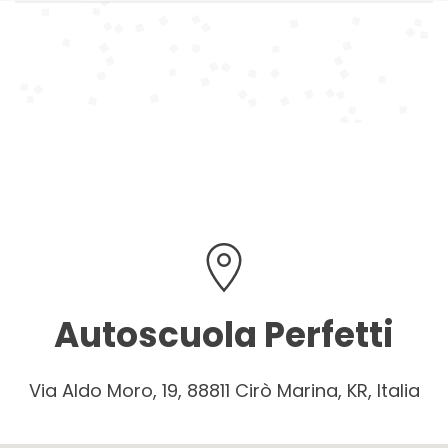
Autoscuola Perfetti
Via Aldo Moro, 19, 88811 Cirò Marina, KR, Italia