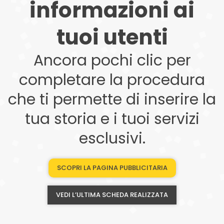
informazioni ai
tuoi utenti
Ancora pochi clic per
completare la procedura
che ti permette di inserire la
tua storia e i tuoi servizi
esclusivi.
SCOPRI LA PAGINA PUBBLICITARIA
VEDI L’ULTIMA SCHEDA REALIZZATA