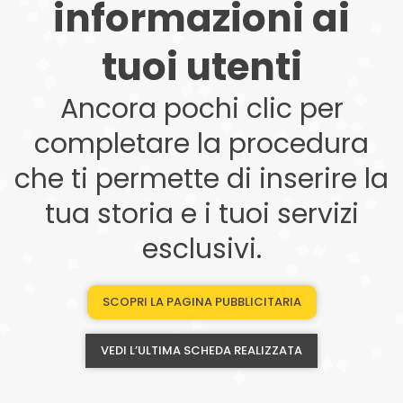
informazioni ai
tuoi utenti
Ancora pochi clic per
completare la procedura
che ti permette di inserire la
tua storia e i tuoi servizi
esclusivi.
SCOPRI LA PAGINA PUBBLICITARIA
VEDI L’ULTIMA SCHEDA REALIZZATA