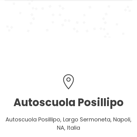
Autoscuola Posillipo
Autoscuola Posillipo, Largo Sermoneta, Napoli,
NA, Italia