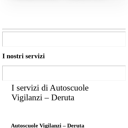
I nostri servizi
I servizi di Autoscuole
Vigilanzi – Deruta
Autoscuole Vigilanzi – Deruta