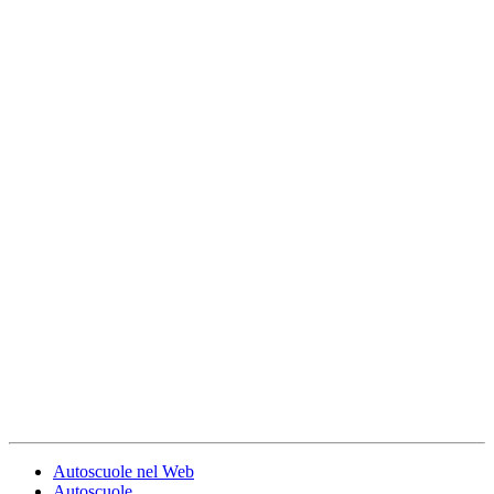
Autoscuole nel Web
Autoscuole