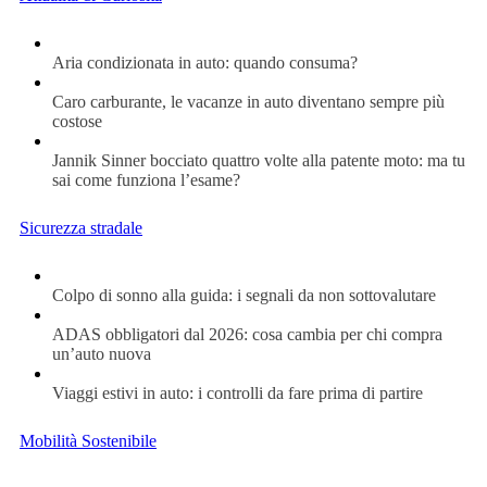
Aria condizionata in auto: quando consuma?
Caro carburante, le vacanze in auto diventano sempre più
costose
Jannik Sinner bocciato quattro volte alla patente moto: ma tu
sai come funziona l’esame?
Sicurezza stradale
Colpo di sonno alla guida: i segnali da non sottovalutare
ADAS obbligatori dal 2026: cosa cambia per chi compra
un’auto nuova
Viaggi estivi in auto: i controlli da fare prima di partire
Mobilità Sostenibile