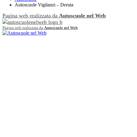
Autoscuole Vigilanzi – Deruta
Pagina web realizzata da
Autoscuole nel Web
Pagina web realizzata da
Autoscuole nel Web