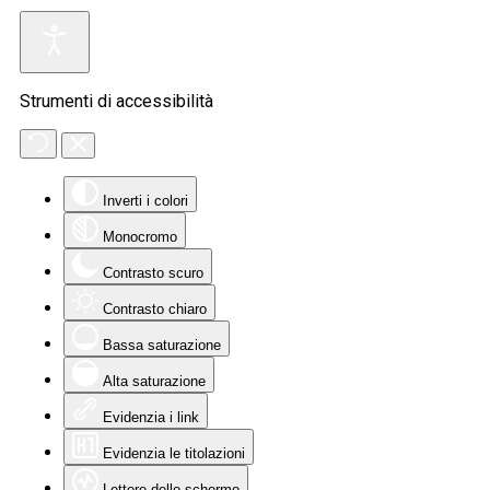
Strumenti di accessibilità
Inverti i colori
Monocromo
Contrasto scuro
Contrasto chiaro
Bassa saturazione
Alta saturazione
Evidenzia i link
Evidenzia le titolazioni
Lettore dello schermo