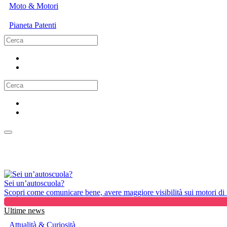
Moto & Motori
Pianeta Patenti
Sei un’autoscuola?
Scopri come comunicare bene, avere maggiore visibilità sui motori di ri
Ultime news
Attualità & Curiosità