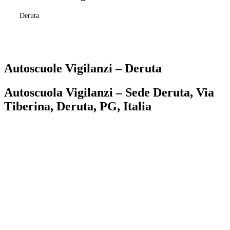
Deruta
Autoscuole Vigilanzi – Deruta
Autoscuola Vigilanzi – Sede Deruta, Via
Tiberina, Deruta, PG, Italia