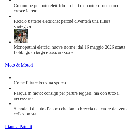
Colonnine per auto elettriche in Italia: quante sono e come
cresce la rete
Riciclo batterie elettriche: perché diventerà una filiera
strategica
Monopattini elettrici nuove norme: dal 16 maggio 2026 scatta
l’obbligo di targa e assicurazione.
Moto & Motori
Come filtrare benzina sporca
Pasqua in moto: consigli per partire leggeri, ma con tutto il
necessario
5 modelli di auto d’epoca che fanno breccia nel cuore del vero
collezionista
Pianeta Patenti