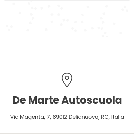
De Marte Autoscuola
Via Magenta, 7, 89012 Delianuova, RC, Italia