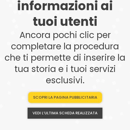
informazioni ai
tuoi utenti
Ancora pochi clic per
completare la procedura
che ti permette di inserire la
tua storia e i tuoi servizi
esclusivi.
SCOPRI LA PAGINA PUBBLICITARIA
VEDI L’ULTIMA SCHEDA REALIZZATA