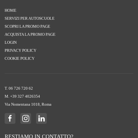
HOME
SERVIZI PER AUTOSCUOLE
SCOPRI LA PROMO PAGE
ACQUISTA LA PROMO PAGE
LOGIN
PRIVACY POLICY
COOKIE POLICY
T. 06 726 720 62
M. +39 ‭327 4026354‬
Via Nomentana 1018, Roma
RESTIAMO IN CONTATTO?