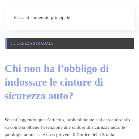
SEI UN'AUTOSCUOLA?
Passa al contenuto principale
SICUREZZA STRADALE
Chi non ha l’obbligo di
indossare le cinture di
sicurezza auto?
Se stai leggendo quest’articolo, probabilmente stai cercando info
su come si ottiene l’esenzione alle cinture di sicurezza auto, le
patologie ammesse e cosa prevede il Codice della Strada.