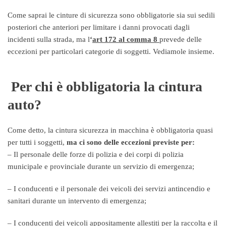
Come saprai le cinture di sicurezza sono obbligatorie sia sui sedili
posteriori che anteriori per limitare i danni provocati dagli
incidenti sulla strada, ma l
‘
art 172 al comma 8
prevede delle
eccezioni per particolari categorie di soggetti. Vediamole insieme.
Per chi è obbligatoria la cintura
auto?
Come detto, la cintura sicurezza in macchina è obbligatoria quasi
per tutti i soggetti,
ma ci sono delle eccezioni previste per:
– Il personale delle forze di polizia e dei corpi di polizia
municipale e provinciale durante un servizio di emergenza;
– I conducenti e il personale dei veicoli dei servizi antincendio e
sanitari durante un intervento di emergenza;
– I conducenti dei veicoli appositamente allestiti per la raccolta e il