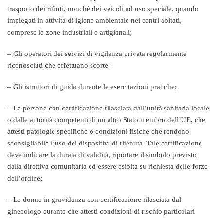
trasporto dei rifiuti, nonché dei veicoli ad uso speciale, quando
impiegati in attività di igiene ambientale nei centri abitati,
comprese le zone industriali e artigianali;
– Gli operatori dei servizi di vigilanza privata regolarmente
riconosciuti che effettuano scorte;
– Gli istruttori di guida durante le esercitazioni pratiche;
– Le persone con certificazione rilasciata dall’unità sanitaria locale
o dalle autorità competenti di un altro Stato membro dell’UE, che
attesti patologie specifiche o condizioni fisiche che rendono
sconsigliabile l’uso dei dispositivi di ritenuta. Tale certificazione
deve indicare la durata di validità, riportare il simbolo previsto
dalla direttiva comunitaria ed essere esibita su richiesta delle forze
dell’ordine;
– Le donne in gravidanza con certificazione rilasciata dal
ginecologo curante che attesti condizioni di rischio particolari