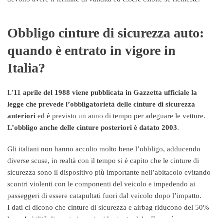
Obbligo cinture di sicurezza auto:
quando è entrato in vigore in
Italia?
L’
11 aprile del 1988 viene pubblicata in Gazzetta ufficiale la
legge che prevede l’obbligatorietà delle cinture di sicurezza
anteriori
ed è previsto un anno di tempo per adeguare le vetture.
L’obbligo anche delle cinture posteriori è datato 2003
.
Gli italiani non hanno accolto molto bene l’obbligo, adducendo
diverse scuse, in realtà con il tempo si è capito che le cinture di
sicurezza sono il dispositivo più importante nell’abitacolo evitando
scontri violenti con le componenti del veicolo e impedendo ai
passeggeri di essere catapultati fuori dal veicolo dopo l’impatto.
I dati ci dicono che cinture di sicurezza e airbag riducono del 50%