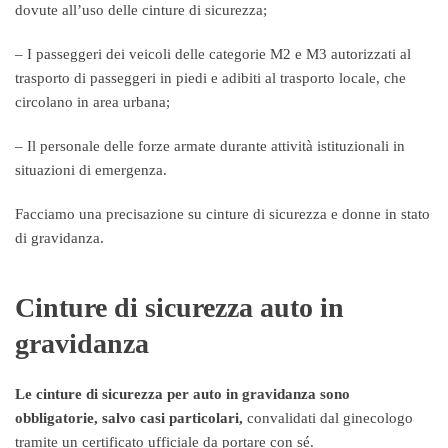
dovute all’uso delle cinture di sicurezza;
– I passeggeri dei veicoli delle categorie M2 e M3 autorizzati al
trasporto di passeggeri in piedi e adibiti al trasporto locale, che
circolano in area urbana;
– Il personale delle forze armate durante attività istituzionali in
situazioni di emergenza.
Facciamo una precisazione su cinture di sicurezza e donne in stato
di gravidanza.
Cinture di sicurezza auto in
gravidanza
Le cinture di sicurezza per auto in gravidanza sono
obbligatorie, salvo casi particolari,
convalidati dal ginecologo
tramite un certificato ufficiale da portare con sé.