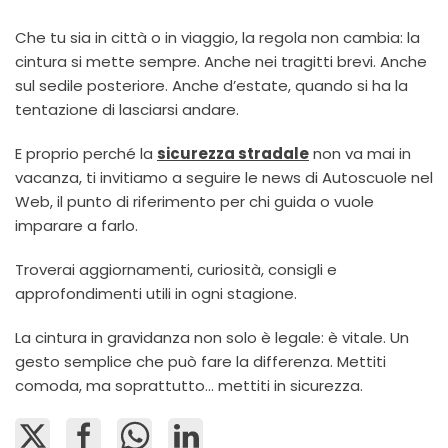
Che tu sia in città o in viaggio, la regola non cambia: la
cintura si mette sempre. Anche nei tragitti brevi. Anche
sul sedile posteriore. Anche d’estate, quando si ha la
tentazione di lasciarsi andare.
E proprio perché la
sicurezza stradale
non va mai in
vacanza, ti invitiamo a seguire le news di Autoscuole nel
Web, il punto di riferimento per chi guida o vuole
imparare a farlo.
Troverai aggiornamenti, curiosità, consigli e
approfondimenti utili in ogni stagione.
La cintura in gravidanza non solo è legale: è vitale. Un
gesto semplice che può fare la differenza. Mettiti
comoda, ma soprattutto… mettiti in sicurezza.