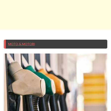
MOTO & MOTORI