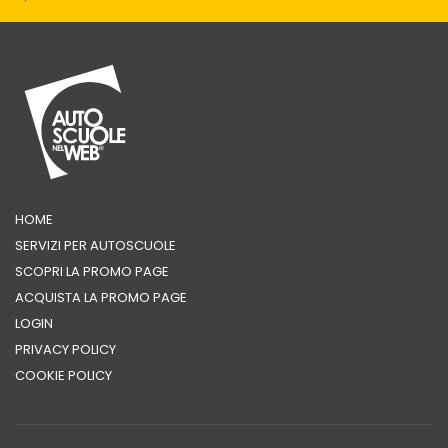
HOME
SERVIZI PER AUTOSCUOLE
SCOPRI LA PROMO PAGE
ACQUISTA LA PROMO PAGE
LOGIN
PRIVACY POLICY
COOKIE POLICY