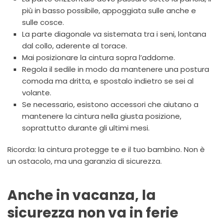
più in basso possibile, appoggiata sulle anche e
sulle cosce.
La parte diagonale va sistemata tra i seni, lontana
dal collo, aderente al torace.
Mai posizionare la cintura sopra l’addome.
Regola il sedile in modo da mantenere una postura
comoda ma dritta, e spostalo indietro se sei al
volante.
Se necessario, esistono accessori che aiutano a
mantenere la cintura nella giusta posizione,
soprattutto durante gli ultimi mesi.
Ricorda: la cintura protegge te e il tuo bambino. Non è
un ostacolo, ma una garanzia di sicurezza.
Anche in vacanza, la
sicurezza non va in ferie