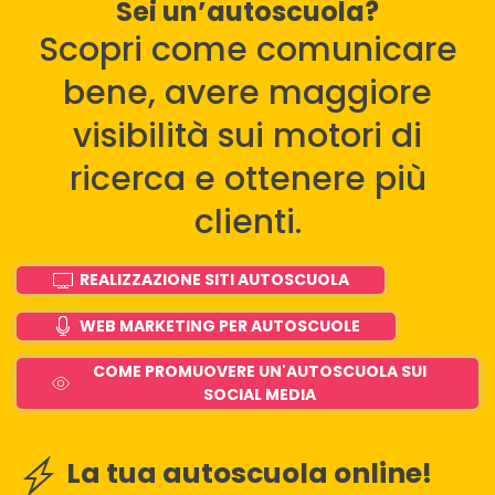
Sei un’autoscuola?
Scopri come comunicare
bene, avere maggiore
visibilità sui motori di
ricerca e ottenere più
clienti.
REALIZZAZIONE SITI AUTOSCUOLA
WEB MARKETING PER AUTOSCUOLE
COME PROMUOVERE UN'AUTOSCUOLA SUI
SOCIAL MEDIA
La tua autoscuola online!