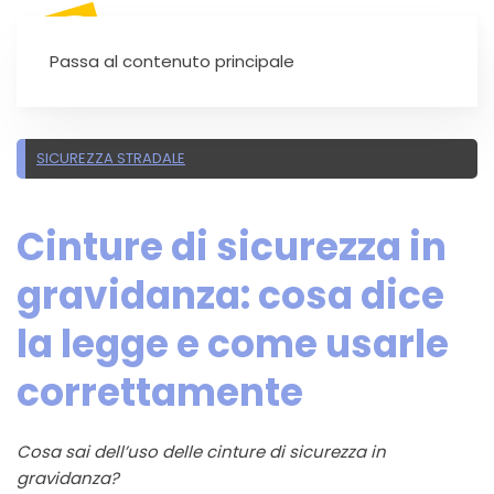
SEI UN'AUTOSCUOLA?
Passa al contenuto principale
SICUREZZA STRADALE
Cinture di sicurezza in
gravidanza: cosa dice
la legge e come usarle
correttamente
Cosa sai dell’uso delle cinture di sicurezza in
gravidanza?