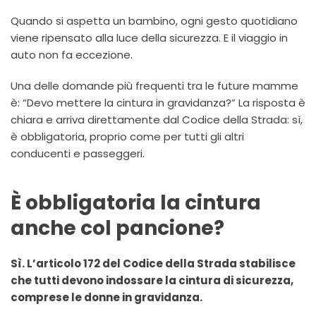
Quando si aspetta un bambino, ogni gesto quotidiano
viene ripensato alla luce della sicurezza. E il viaggio in
auto non fa eccezione.
Una delle domande più frequenti tra le future mamme
è: “Devo mettere la cintura in gravidanza?” La risposta è
chiara e arriva direttamente dal Codice della Strada: sì,
è obbligatoria, proprio come per tutti gli altri
conducenti e passeggeri.
È obbligatoria la cintura
anche col pancione?
Sì. L’articolo 172 del Codice della Strada stabilisce
che tutti devono indossare la cintura di sicurezza,
comprese le donne in gravidanza.