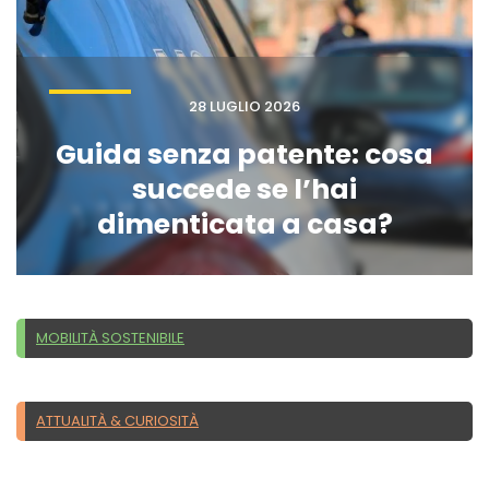
28 LUGLIO 2026
Guida senza patente: cosa
succede se l’hai
dimenticata a casa?
MOBILITÀ SOSTENIBILE
ATTUALITÀ & CURIOSITÀ